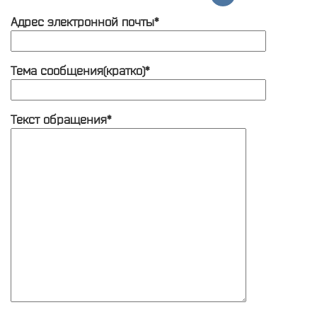
Адрес электронной почты*
Тема сообщения(кратко)*
Текст обращения*