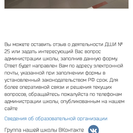
Вы можете оставить отзыв о деятельности ДШИ №
25 или задать интересующий Вас вопрос
администрации школы, заполнив данную форму.
Ответ будет направлен Вам по адресу электронной
почты, указанной при заполнении формы в
установленный законодательством РФ срок. Для
более оперативной связи и решения текущих
вопросов, обращайтесь пожалуйста по телефонам
администрации школы, опубликованным на нашем
сайте
Сведения об образовательной организации
Группа нашей школы ВКонтакте