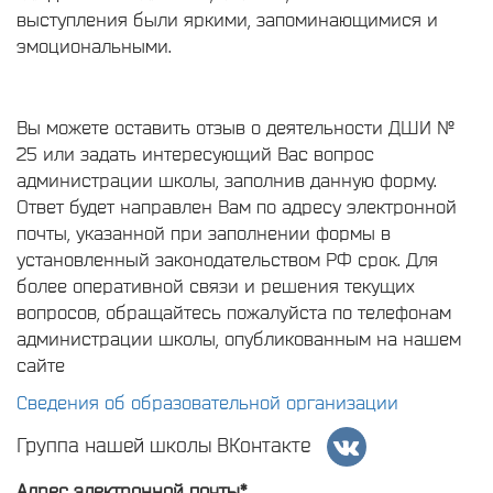
выступления были яркими, запоминающимися и
эмоциональными.
Вы можете оставить отзыв о деятельности ДШИ №
25 или задать интересующий Вас вопрос
администрации школы, заполнив данную форму.
Ответ будет направлен Вам по адресу электронной
почты, указанной при заполнении формы в
установленный законодательством РФ срок. Для
более оперативной связи и решения текущих
вопросов, обращайтесь пожалуйста по телефонам
администрации школы, опубликованным на нашем
сайте
Сведения об образовательной организации
Группа нашей школы ВКонтакте
Адрес электронной почты*