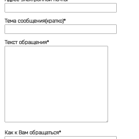
Тема сообщения(кратко)*
Текст обращения*
Как к Вам обращаться*