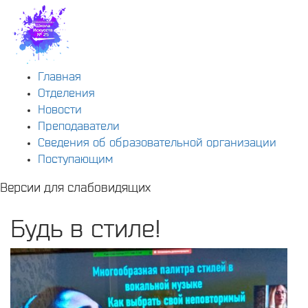
Главная
Отделения
Новости
Преподаватели
Сведения об образовательной организации
Поступающим
Версии для слабовидящих
Будь в стиле!