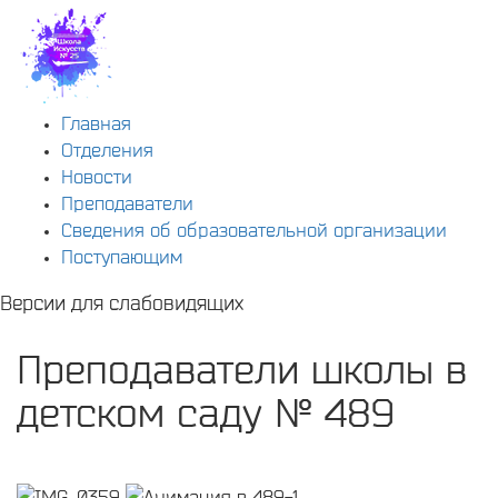
Главная
Отделения
Новости
Преподаватели
Сведения об образовательной организации
Поступающим
Версии для слабовидящих
Преподаватели школы в
детском саду № 489