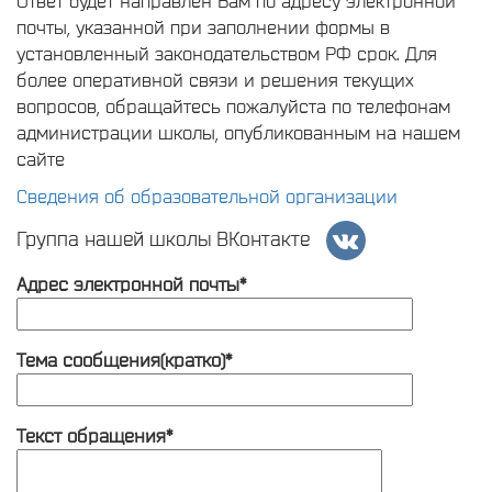
Ответ будет направлен Вам по адресу электронной
почты, указанной при заполнении формы в
установленный законодательством РФ срок. Для
более оперативной связи и решения текущих
вопросов, обращайтесь пожалуйста по телефонам
администрации школы, опубликованным на нашем
сайте
Сведения об образовательной организации
Группа нашей школы ВКонтакте
Адрес электронной почты*
Тема сообщения(кратко)*
Текст обращения*