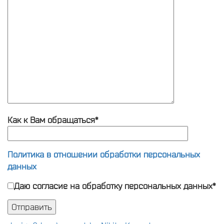
Как к Вам обращаться*
Политика в отношении обработки персональных
данных
Даю согласие на обработку персональных данных*