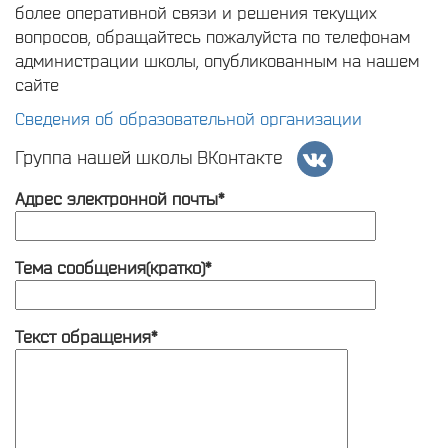
более оперативной связи и решения текущих
вопросов, обращайтесь пожалуйста по телефонам
администрации школы, опубликованным на нашем
сайте
Сведения об образовательной организации
Группа нашей школы ВКонтакте
Адрес электронной почты*
Тема сообщения(кратко)*
Текст обращения*