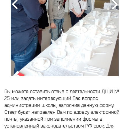
Вы можете оставить отзыв о деятельности ДШИ №
25 или задать интересующий Вас вопрос
администрации школы, заполнив данную форму.
Ответ будет направлен Вам по адресу электронной
почты, указанной при заполнении формы в
установленный законодательством РФ срок. Для