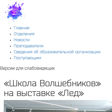
Главная
Отделения
Новости
Преподаватели
Сведения об образовательной организации
Поступающим
Версии для слабовидящих
«Школа Волшебников»
на выставке «Лед»