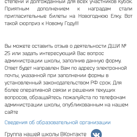
степени и долгожданный для всех участников Кубок.
Приятным дополнением к наградам стали
пригласительные билеты на Новогоднюю Елку. Вот
такой сюрприз к Новому Году!!!
Вы можете оставить отзыв о деятельности ДШИ №
25 или задать интересующий Вас вопрос
администрации школы, заполнив данную форму.
Ответ будет направлен Вам по адресу электронной
почты, указанной при заполнении формы в
установленный законодательством РФ срок. Для
более оперативной связи и решения текущих
вопросов, обращайтесь пожалуйста по телефонам
администрации школы, опубликованным на нашем
сайте
Сведения об образовательной организации
Группа нашей школы ВКонтакте