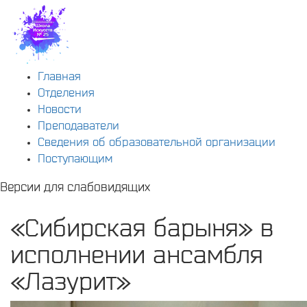
Главная
Отделения
Новости
Преподаватели
Сведения об образовательной организации
Поступающим
Версии для слабовидящих
«Сибирская барыня» в
исполнении ансамбля
«Лазурит»