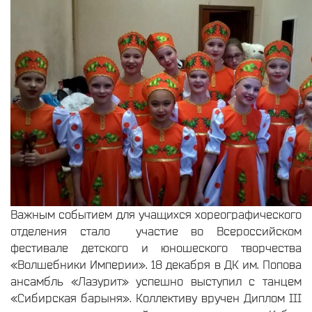
Важным событием для учащихся хореографического
отделения стало участие во Всероссийском
фестивале детского и юношеского творчества
«Волшебники Империи». 18 декабря в ДК им. Попова
ансамбль «Лазурит» успешно выступил с танцем
«Сибирская барыня». Коллективу вручен Диплом III