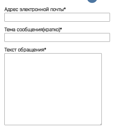
Адрес электронной почты*
Тема сообщения(кратко)*
Текст обращения*