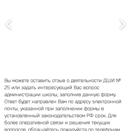
Вы можете оставить отзыв о деятельности ДШИ №
25 или задать интересующий Вас вопрос
администрации школы, заполнив данную форму.
Ответ будет направлен Вам по адресу электронной
почты, указанной при заполнении формы в
установленный законодательством РФ срок. Для
более оперативной связи и решения текущих
вопросов, обращайтесь пожалуйста по телефонам