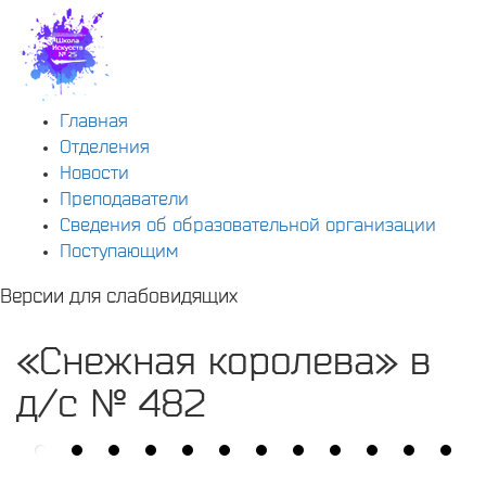
Главная
Отделения
Новости
Преподаватели
Сведения об образовательной организации
Поступающим
Версии для слабовидящих
«Снежная королева» в
д/с № 482