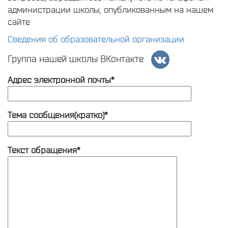
администрации школы, опубликованным на нашем
сайте
Сведения об образовательной организации
Группа нашей школы ВКонтакте
Адрес электронной почты*
Тема сообщения(кратко)*
Текст обращения*