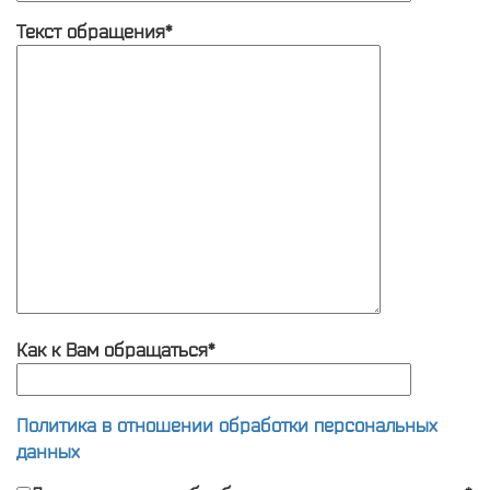
Текст обращения*
Как к Вам обращаться*
Политика в отношении обработки персональных
данных