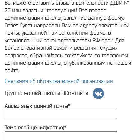
Вы можете оставить отзыв о деятельности ДШИ №
25 или задать интересующий Вас вопрос
администрации школы, заполнив данную форму.
Ответ будет направлен Вам по адресу электронной
почты, указанной при заполнении формы в
установленный законодательством РФ срок. Для
более оперативной связи и решения текущих
вопросов, обращайтесь пожалуйста по телефонам
администрации школы, опубликованным на нашем
сайте
Сведения об образовательной организации
Группа нашей школы ВКонтакте
Адрес электронной почты*
Тема сообщения(кратко)*