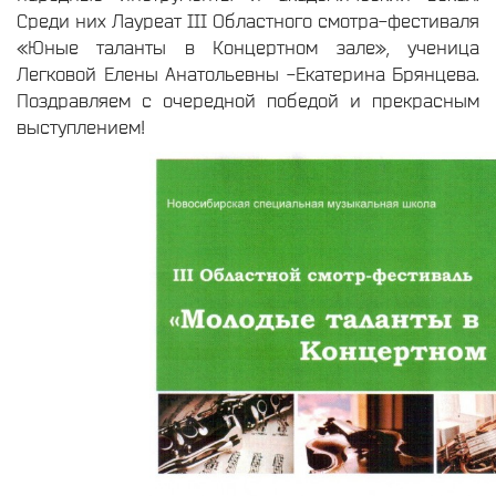
Среди них Лауреат III Областного смотра-фестиваля
«Юные таланты в Концертном зале», ученица
Легковой Елены Анатольевны -Екатерина Брянцева.
Поздравляем с очередной победой и прекрасным
выступлением!