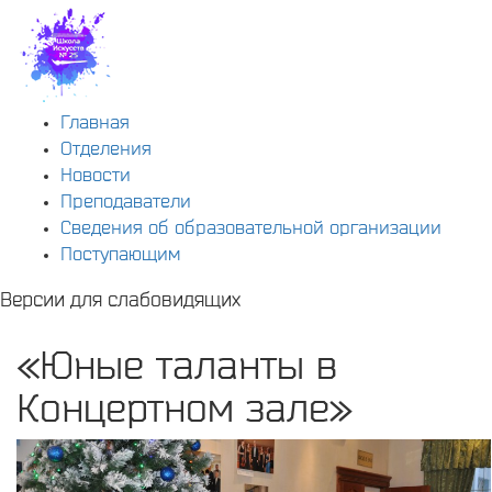
Главная
Отделения
Новости
Преподаватели
Сведения об образовательной организации
Поступающим
Версии для слабовидящих
«Юные таланты в
Концертном зале»