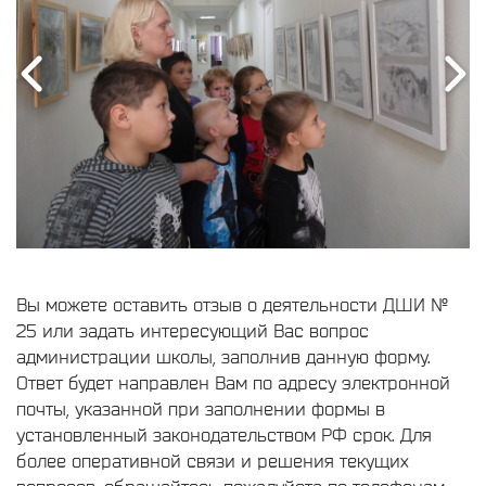
Вы можете оставить отзыв о деятельности ДШИ №
25 или задать интересующий Вас вопрос
администрации школы, заполнив данную форму.
Ответ будет направлен Вам по адресу электронной
почты, указанной при заполнении формы в
установленный законодательством РФ срок. Для
более оперативной связи и решения текущих