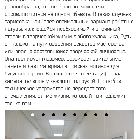
разнообразна, что не было возможности
сосредоточиться на одном объекте. В таких случаях
зарисовка наиболее оптимальный вариант работы с
натуры, являющейся необходимый и значимый
этапом в творческой жизни любого художника, будь
он только на пути освоения секретов мастерства
или вполне состоявшейся творческой личностью.
Она тренирует глазомер, развивает зрительную
память и даёт материал в поисках мотивов для
будущих картин. Вы скажете, что есть цифровая
камера, телефон у каждого под рукой! Но любое
техническое устройство не передаст того
впечатления, ритма жизни, который принадлежит
только вам.