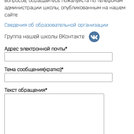
вопросов, обращайтесь пожалуйста по телефонам
администрации школы, опубликованным на нашем
сайте
Сведения об образовательной организации
Группа нашей школы ВКонтакте
Адрес электронной почты*
Тема сообщения(кратко)*
Текст обращения*