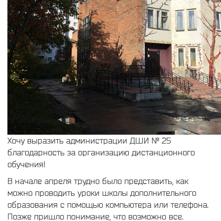
Хочу выразить администрации ДШИ № 25
благодарность за организацию дистанционного
обучения!
В начале апреля трудно было представить, как
можно проводить уроки школы дополнительного
образования с помощью компьютера или телефона.
Позже пришло понимание, что возможно все.