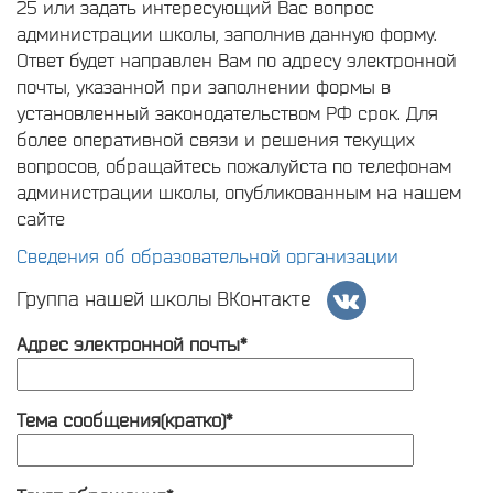
25 или задать интересующий Вас вопрос
администрации школы, заполнив данную форму.
Ответ будет направлен Вам по адресу электронной
почты, указанной при заполнении формы в
установленный законодательством РФ срок. Для
более оперативной связи и решения текущих
вопросов, обращайтесь пожалуйста по телефонам
администрации школы, опубликованным на нашем
сайте
Сведения об образовательной организации
Группа нашей школы ВКонтакте
Адрес электронной почты*
Тема сообщения(кратко)*