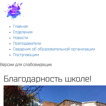
Главная
Отделения
Новости
Преподаватели
Сведения об образовательной организации
Поступающим
Версии для слабовидящих
Благодарность школе!