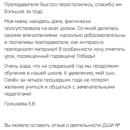
Преподаватели быстро перестроились, спасибо им
большое за труд.
Моя мама, находясь дома, фактически
присутствовала на всех уроках. Со мной делилась
своими впечатлениями: насколько доброжелательны
и терпеливы преподаватели, как интересно
преподносят материал! В особенности хочу отметить
урок, посвященный годовщине Победы!
Очень рада, что на следующий год мы продолжим
обучение в нашей школе. К удивлению, мой сын,
Семён за четыре прошедших года не потерял
желание учиться и общаться с замечательными
педагогами!
Гришаева Е.В.
Вы можете оставить отзыв о деятельности ДШИ №