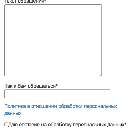
Текст обращения*
Как к Вам обращаться*
Политика в отношении обработки персональных
данных
Даю согласие на обработку персональных данных*