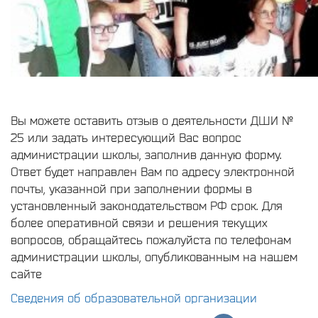
Вы можете оставить отзыв о деятельности ДШИ №
25 или задать интересующий Вас вопрос
администрации школы, заполнив данную форму.
Ответ будет направлен Вам по адресу электронной
почты, указанной при заполнении формы в
установленный законодательством РФ срок. Для
более оперативной связи и решения текущих
вопросов, обращайтесь пожалуйста по телефонам
администрации школы, опубликованным на нашем
сайте
Сведения об образовательной организации