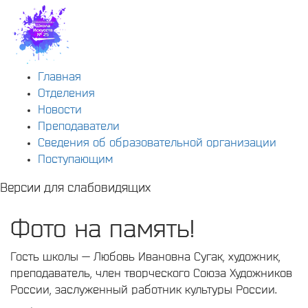
Главная
Отделения
Новости
Преподаватели
Сведения об образовательной организации
Поступающим
Версии для слабовидящих
Фото на память!
Гость школы — Любовь Ивановна Сугак, художник,
преподаватель, член творческого Союза Художников
России, заслуженный работник культуры России.