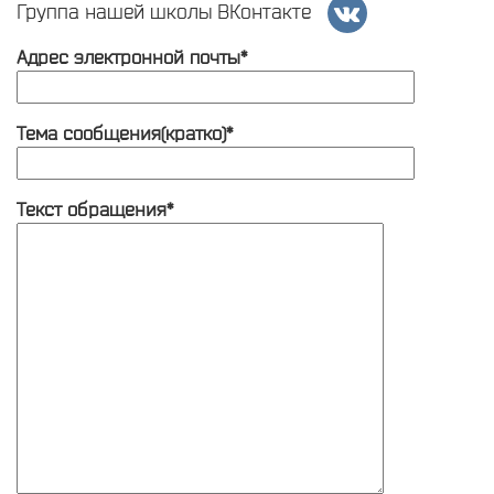
Группа нашей школы ВКонтакте
Адрес электронной почты*
Тема сообщения(кратко)*
Текст обращения*