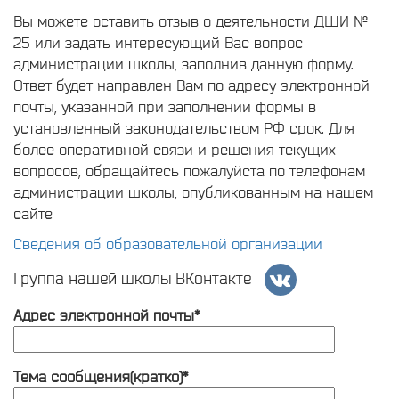
Вы можете оставить отзыв о деятельности ДШИ №
25 или задать интересующий Вас вопрос
администрации школы, заполнив данную форму.
Ответ будет направлен Вам по адресу электронной
почты, указанной при заполнении формы в
установленный законодательством РФ срок. Для
более оперативной связи и решения текущих
вопросов, обращайтесь пожалуйста по телефонам
администрации школы, опубликованным на нашем
сайте
Сведения об образовательной организации
Группа нашей школы ВКонтакте
Адрес электронной почты*
Тема сообщения(кратко)*