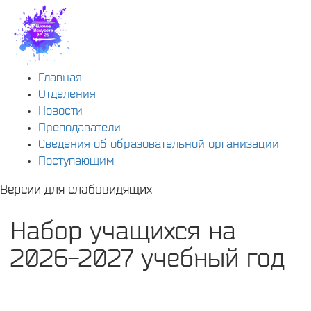
Главная
Отделения
Новости
Преподаватели
Сведения об образовательной организации
Поступающим
Версии для слабовидящих
Набор учащихся на
2026-2027 учебный год