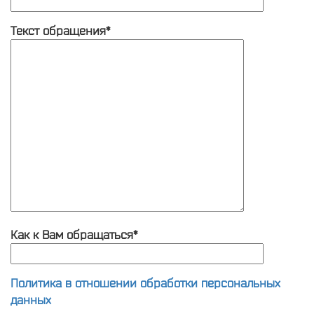
Текст обращения*
Как к Вам обращаться*
Политика в отношении обработки персональных
данных