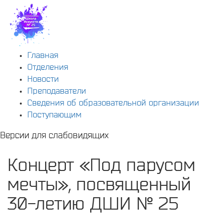
Главная
Отделения
Новости
Преподаватели
Сведения об образовательной организации
Поступающим
Версии для слабовидящих
Концерт «Под парусом
мечты», посвященный
30-летию ДШИ № 25