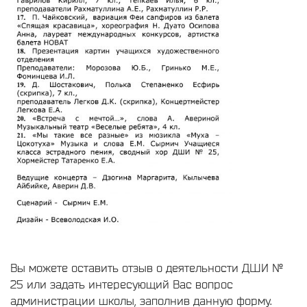
Вы можете оставить отзыв о деятельности ДШИ №
25 или задать интересующий Вас вопрос
администрации школы, заполнив данную форму.