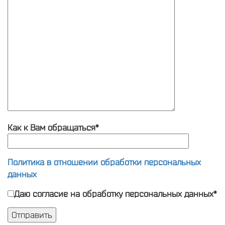
Как к Вам обращаться*
Политика в отношении обработки персональных
данных
Даю согласие на обработку персональных данных*