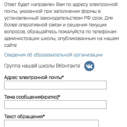
Ответ будет направлен Вам по адресу электронной
почты, указанной при заполнении формы в
установленный законодательством РФ срок. Для
более оперативной связи и решения текущих
вопросов, обращайтесь пожалуйста по телефонам
администрации школы, опубликованным на нашем
сайте
Сведения об образовательной организации
Группа нашей школы ВКонтакте
Адрес электронной почты*
Тема сообщения(кратко)*
Текст обращения*