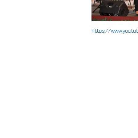
https://www.yout