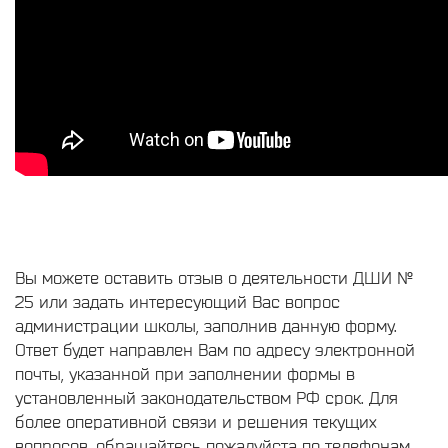
Вы можете оставить отзыв о деятельности ДШИ №
25 или задать интересующий Вас вопрос
администрации школы, заполнив данную форму.
Ответ будет направлен Вам по адресу электронной
почты, указанной при заполнении формы в
установленный законодательством РФ срок. Для
более оперативной связи и решения текущих
вопросов, обращайтесь пожалуйста по телефонам