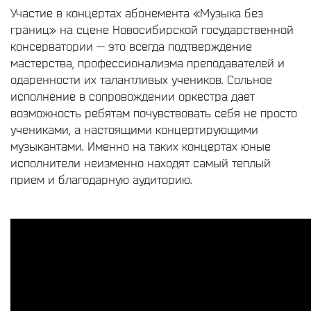
Участие в концертах абонемента «Музыка без
границ» на сцене Новосибирской государственной
консерватории — это всегда подтверждение
мастерства, профессионализма преподавателей и
одаренности их талантливых учеников. Сольное
исполнение в сопровождении оркестра дает
возможность ребятам почувствовать себя не просто
учениками, а настоящими концертирующими
музыкантами. Именно на таких концертах юные
исполнители неизменно находят самый теплый
прием и благодарную аудиторию.