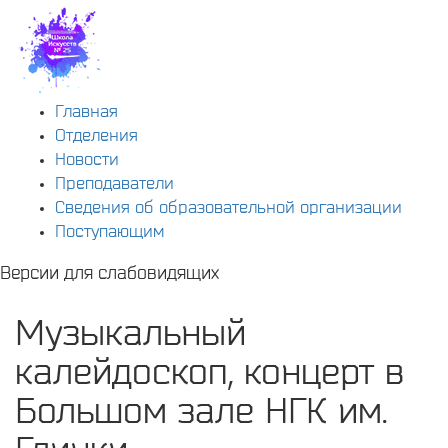
Главная
Отделения
Новости
Преподаватели
Сведения об образовательной организации
Поступающим
Версии для слабовидящих
Музыкальный
калейдоскоп, концерт в
Большом зале НГК им.