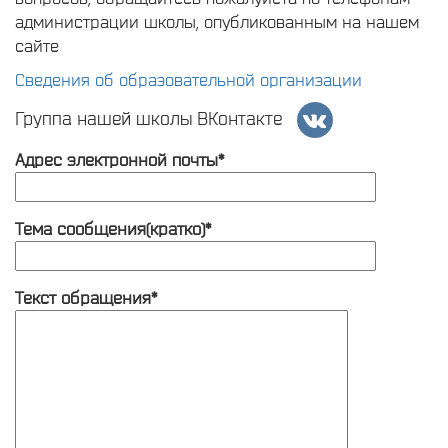
администрации школы, опубликованным на нашем
сайте
Сведения об образовательной организации
Группа нашей школы ВКонтакте
Адрес электронной почты*
Тема сообщения(кратко)*
Текст обращения*