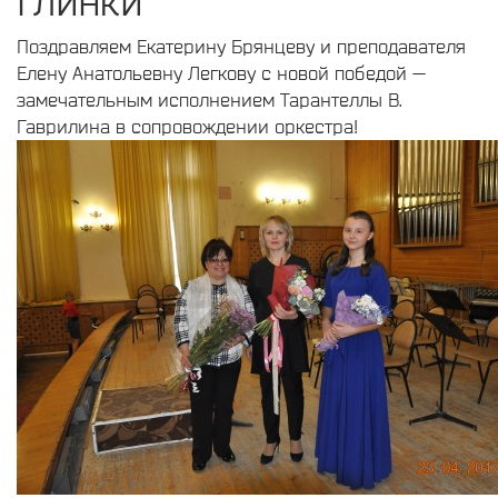
Глинки
Поздравляем Екатерину Брянцеву и преподавателя
Елену Анатольевну Легкову с новой победой —
замечательным исполнением Тарантеллы В.
Гаврилина в сопровождении оркестра!