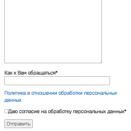
Как к Вам обращаться*
Политика в отношении обработки персональных
данных
Даю согласие на обработку персональных данных*