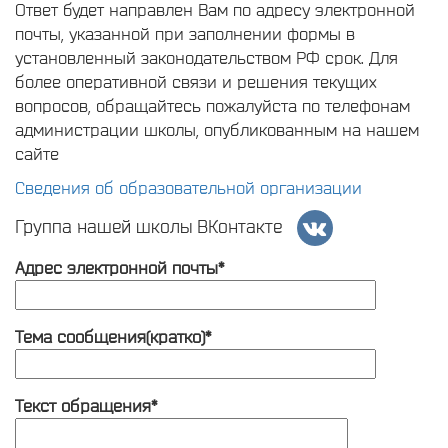
Ответ будет направлен Вам по адресу электронной
почты, указанной при заполнении формы в
установленный законодательством РФ срок. Для
более оперативной связи и решения текущих
вопросов, обращайтесь пожалуйста по телефонам
администрации школы, опубликованным на нашем
сайте
Сведения об образовательной организации
Группа нашей школы ВКонтакте
Адрес электронной почты*
Тема сообщения(кратко)*
Текст обращения*