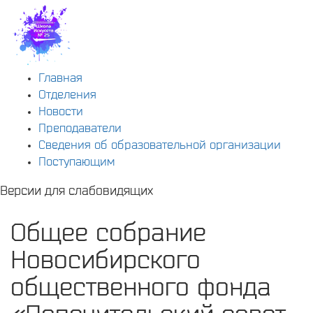
Главная
Отделения
Новости
Преподаватели
Сведения об образовательной организации
Поступающим
Версии для слабовидящих
Общее собрание
Новосибирского
общественного фонда