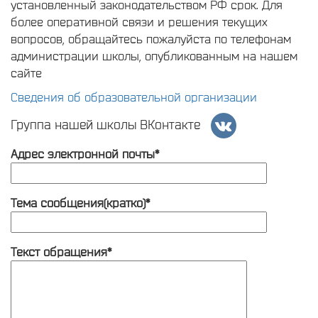
установленный законодательством РФ срок. Для
более оперативной связи и решения текущих
вопросов, обращайтесь пожалуйста по телефонам
администрации школы, опубликованным на нашем
сайте
Сведения об образовательной организации
Группа нашей школы ВКонтакте
Адрес электронной почты*
Тема сообщения(кратко)*
Текст обращения*