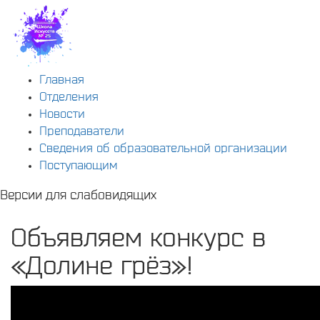
Главная
Отделения
Новости
Преподаватели
Сведения об образовательной организации
Поступающим
Версии для слабовидящих
Объявляем конкурс в
«Долине грёз»!