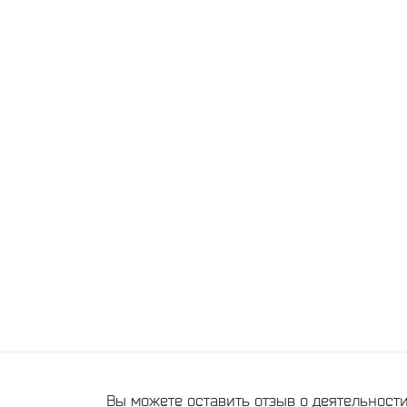
Вы можете оставить отзыв о деятельнос