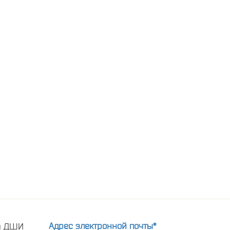
Адрес электронной почты*
ти ДШИ