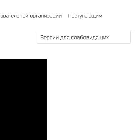
зовательной организации
Поступающим
Версии для слабовидящих