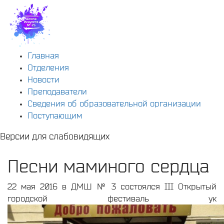
Главная
Отделения
Новости
Преподаватели
Сведения об образовательной организации
Поступающим
Версии для слабовидящих
Песни маминого сердца
22 мая 2016 в ДМШ № 3 состоялся III Открытый
городской фестиваль ук