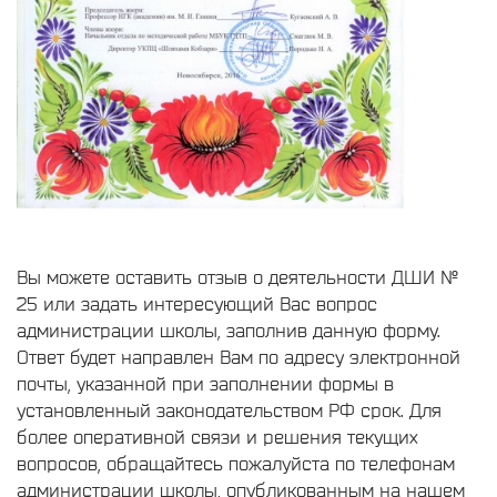
Вы можете оставить отзыв о деятельности ДШИ №
25 или задать интересующий Вас вопрос
администрации школы, заполнив данную форму.
Ответ будет направлен Вам по адресу электронной
почты, указанной при заполнении формы в
установленный законодательством РФ срок. Для
более оперативной связи и решения текущих
вопросов, обращайтесь пожалуйста по телефонам
администрации школы, опубликованным на нашем