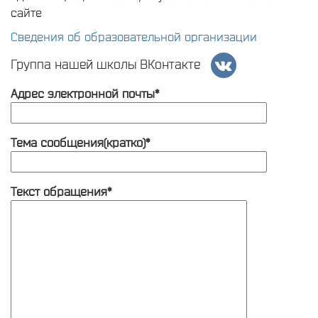
сайте
Сведения об образовательной организации
Группа нашей школы ВКонтакте
Адрес электронной почты*
Тема сообщения(кратко)*
Текст обращения*