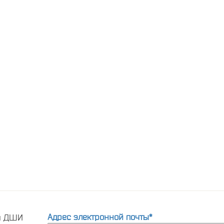
Адрес электронной почты*
ти ДШИ