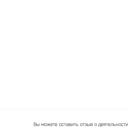
Вы можете оставить отзыв о деятельнос