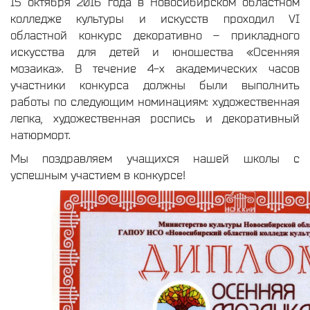
15 октября 2016 года в Новосибирском областном
колледже культуры и искусств проходил VI
областной конкурс декоративно – прикладного
искусства для детей и юношества «Осенняя
мозаика». В течение 4-х академических часов
участники конкурса должны были выполнить
работы по следующим номинациям: художественная
лепка, художественная роспись и декоративный
натюрморт.
Мы поздравляем учащихся нашей школы с
успешным участием в конкурсе!