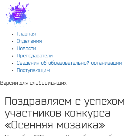
Главная
Отделения
Новости
Преподаватели
Сведения об образовательной организации
Поступающим
Версии для слабовидящих
Поздравляем с успехом
участников конкурса
«Осенняя мозаика»