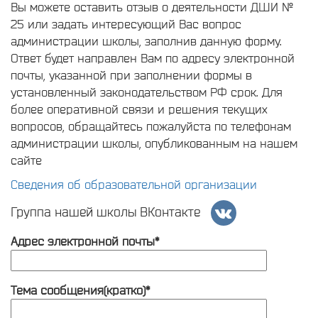
Вы можете оставить отзыв о деятельности ДШИ №
25 или задать интересующий Вас вопрос
администрации школы, заполнив данную форму.
Ответ будет направлен Вам по адресу электронной
почты, указанной при заполнении формы в
установленный законодательством РФ срок. Для
более оперативной связи и решения текущих
вопросов, обращайтесь пожалуйста по телефонам
администрации школы, опубликованным на нашем
сайте
Сведения об образовательной организации
Группа нашей школы ВКонтакте
Адрес электронной почты*
Тема сообщения(кратко)*