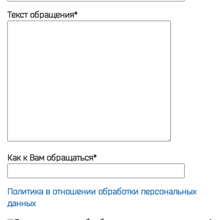
Текст обращения*
Как к Вам обращаться*
Политика в отношении обработки персональных
данных