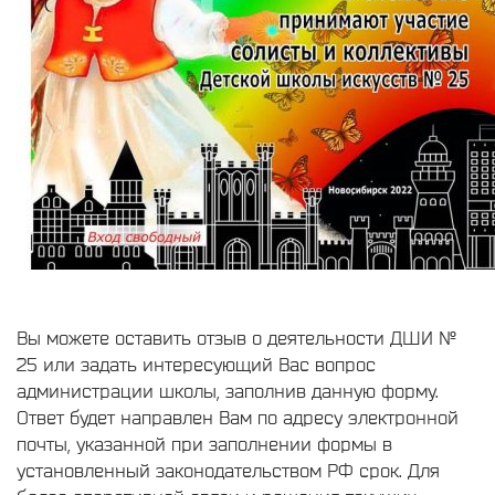
Вы можете оставить отзыв о деятельности ДШИ №
25 или задать интересующий Вас вопрос
администрации школы, заполнив данную форму.
Ответ будет направлен Вам по адресу электронной
почты, указанной при заполнении формы в
установленный законодательством РФ срок. Для