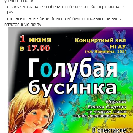
учебного года!
Пожалуйста заранее выберите себе место в Концертном зале
НГАУ.
Пригласительный билет (с местом) будет отправлен на вашу
электронную почту.