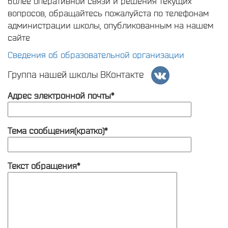
более оперативной связи и решения текущих
вопросов, обращайтесь пожалуйста по телефонам
администрации школы, опубликованным на нашем
сайте
Сведения об образовательной организации
Группа нашей школы ВКонтакте
Адрес электронной почты*
Тема сообщения(кратко)*
Текст обращения*