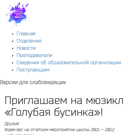
Главная
Отделения
Новости
Преподаватели
Сведения об образовательной организации
Поступающим
Версии для слабовидящих
Приглашаем на мюзикл
«Голубая бусинка»!
Друзья!
Ждем вас на отчетном мероприятии школы 2021 — 2022