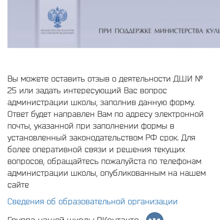
Вы можете оставить отзыв о деятельности ДШИ №
25 или задать интересующий Вас вопрос
администрации школы, заполнив данную форму.
Ответ будет направлен Вам по адресу электронной
почты, указанной при заполнении формы в
установленный законодательством РФ срок. Для
более оперативной связи и решения текущих
вопросов, обращайтесь пожалуйста по телефонам
администрации школы, опубликованным на нашем
сайте
Сведения об образовательной организации
Группа нашей школы ВКонтакте