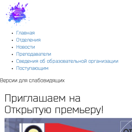
Главная
Отделения
Новости
Преподаватели
Сведения об образовательной организации
Поступающим
Версии для слабовидящих
Приглашаем на
Открытую премьеру!