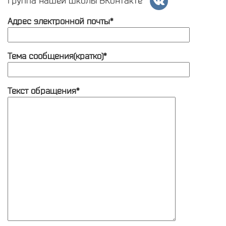
Адрес электронной почты*
Тема сообщения(кратко)*
Текст обращения*