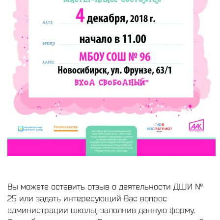
Вы можете оставить отзыв о деятельности ДШИ №
25 или задать интересующий Вас вопрос
администрации школы, заполнив данную форму.