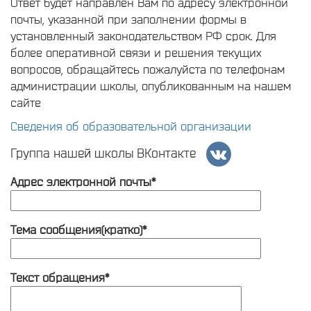
Ответ будет направлен Вам по адресу электронной
почты, указанной при заполнении формы в
установленный законодательством РФ срок. Для
более оперативной связи и решения текущих
вопросов, обращайтесь пожалуйста по телефонам
администрации школы, опубликованным на нашем
сайте
Сведения об образовательной организации
Группа нашей школы ВКонтакте
Адрес электронной почты*
Тема сообщения(кратко)*
Текст обращения*