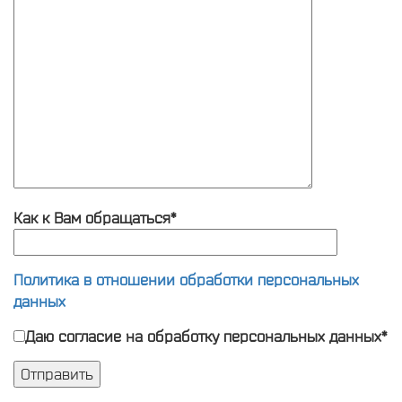
Как к Вам обращаться*
Политика в отношении обработки персональных
данных
Даю согласие на обработку персональных данных*