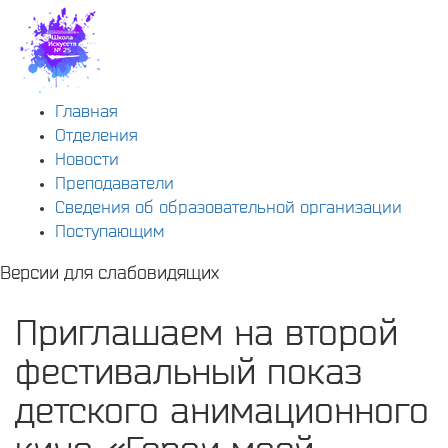
Главная
Отделения
Новости
Преподаватели
Сведения об образовательной организации
Поступающим
Версии для слабовидящих
Приглашаем на второй
фестивальный показ
детского анимационного