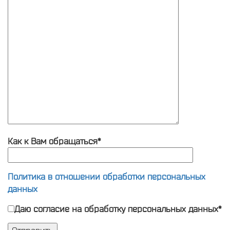
Как к Вам обращаться*
Политика в отношении обработки персональных
данных
Даю согласие на обработку персональных данных*