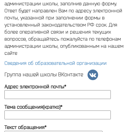
администрации школы, заполнив данную форму.
Ответ будет направлен Вам по адресу электронной
почты, указанной при заполнении формы в
установленный законодательством РФ срок. Для
более оперативной связи и решения текущих
вопросов, обращайтесь пожалуйста по телефонам
администрации школы, опубликованным на нашем
сайте
Сведения об образовательной организации
Группа нашей школы ВКонтакте
Адрес электронной почты*
Тема сообщения(кратко)*
Текст обращения*