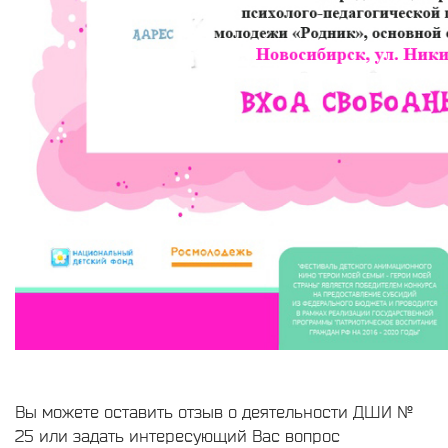
Вы можете оставить отзыв о деятельности ДШИ №
25 или задать интересующий Вас вопрос