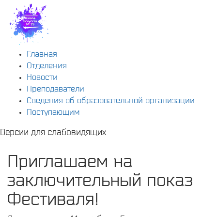
Главная
Отделения
Новости
Преподаватели
Сведения об образовательной организации
Поступающим
Версии для слабовидящих
Приглашаем на
заключительный показ
Фестиваля!