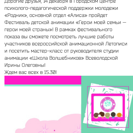
Дорогие друзья, 14 декабря в Городском центре
психолого-педагогической поддержки молодежи
«Родник», основной отдел «Алиса» пройдет
Фестиваль детской анимации «Герои моей семьи —
герои моей страны»! В рамках фестивального
показа вы сможете посмотреть лучшие работы
участников всероссийской анимационной Летописи
и посетить мастер-класс от руководителя студии
анимации «Школа Волшебников» Всеволодской
Ирины Олеговны!
Ждем вас всех в 15.30!