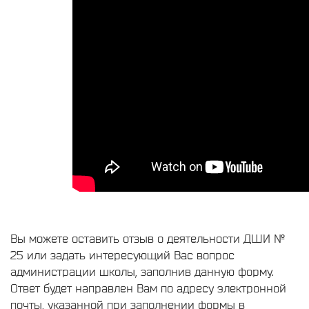
Вы можете оставить отзыв о деятельности ДШИ №
25 или задать интересующий Вас вопрос
администрации школы, заполнив данную форму.
Ответ будет направлен Вам по адресу электронной
почты, указанной при заполнении формы в