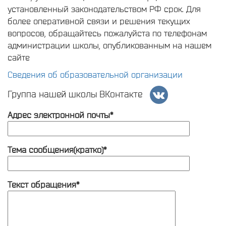
установленный законодательством РФ срок. Для
более оперативной связи и решения текущих
вопросов, обращайтесь пожалуйста по телефонам
администрации школы, опубликованным на нашем
сайте
Сведения об образовательной организации
Группа нашей школы ВКонтакте
Адрес электронной почты*
Тема сообщения(кратко)*
Текст обращения*