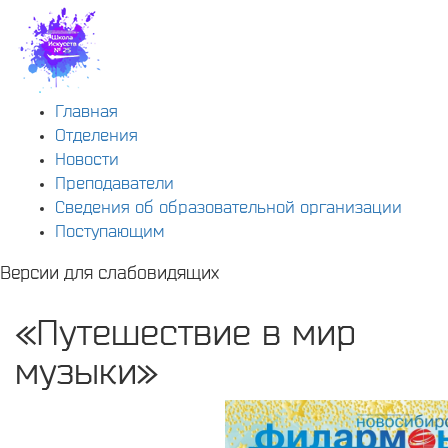
Главная
Отделения
Новости
Преподаватели
Сведения об образовательной организации
Поступающим
Версии для слабовидящих
«Путешествие в мир
музыки»