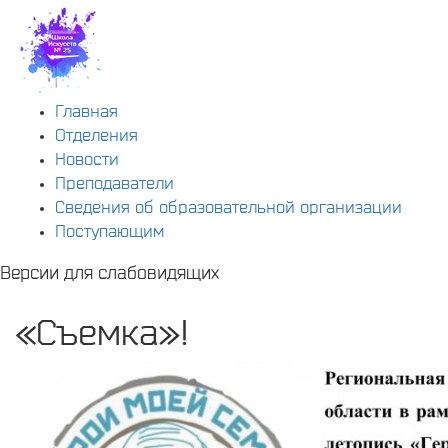
Главная
Отделения
Новости
Преподаватели
Сведения об образовательной организации
Поступающим
Версии для слабовидящих
«Съемка»!