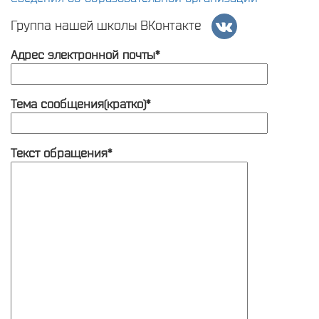
Группа нашей школы ВКонтакте
Адрес электронной почты*
Тема сообщения(кратко)*
Текст обращения*