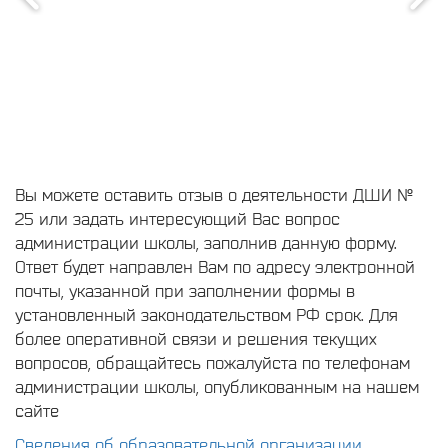
Вы можете оставить отзыв о деятельности ДШИ №
25 или задать интересующий Вас вопрос
администрации школы, заполнив данную форму.
Ответ будет направлен Вам по адресу электронной
почты, указанной при заполнении формы в
установленный законодательством РФ срок. Для
более оперативной связи и решения текущих
вопросов, обращайтесь пожалуйста по телефонам
администрации школы, опубликованным на нашем
сайте
Сведения об образовательной организации