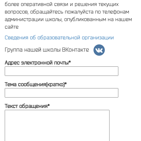
более оперативной связи и решения текущих
вопросов, обращайтесь пожалуйста по телефонам
администрации школы, опубликованным на нашем
сайте
Сведения об образовательной организации
Группа нашей школы ВКонтакте
Адрес электронной почты*
Тема сообщения(кратко)*
Текст обращения*