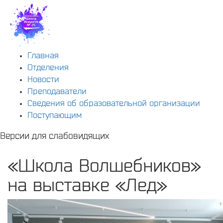
Главная
Отделения
Новости
Преподаватели
Сведения об образовательной организации
Поступающим
Версии для слабовидящих
«Школа Волшебников»
на выставке «Лед»