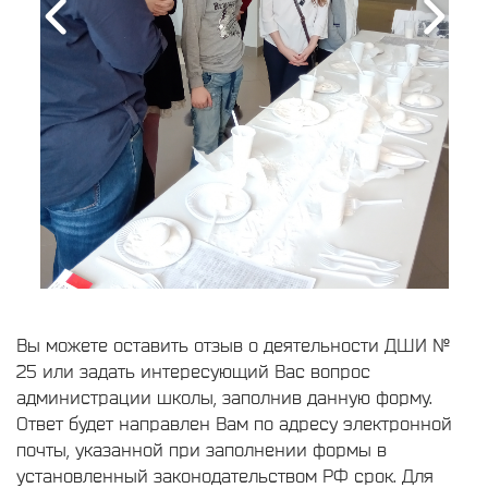
Вы можете оставить отзыв о деятельности ДШИ №
25 или задать интересующий Вас вопрос
администрации школы, заполнив данную форму.
Ответ будет направлен Вам по адресу электронной
почты, указанной при заполнении формы в
установленный законодательством РФ срок. Для