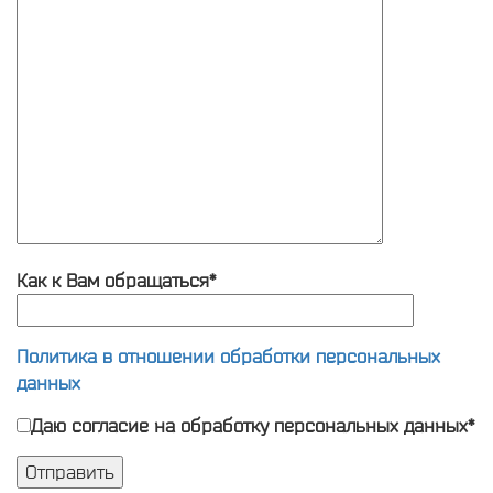
Как к Вам обращаться*
Политика в отношении обработки персональных
данных
Даю согласие на обработку персональных данных*