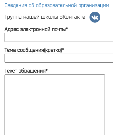
Сведения об образовательной организации
Группа нашей школы ВКонтакте
Адрес электронной почты*
Тема сообщения(кратко)*
Текст обращения*