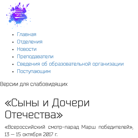
Главная
Отделения
Новости
Преподаватели
Сведения об образовательной организации
Поступающим
Версии для слабовидящих
«Сыны и Дочери
Отечества»
«Всероссийский смотр-парад Марш победителей»,
13 — 15 октября 2017 г.