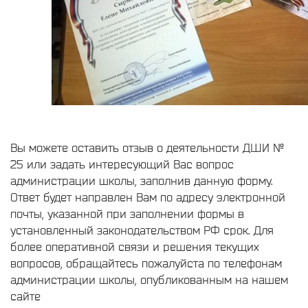
Вы можете оставить отзыв о деятельности ДШИ №
25 или задать интересующий Вас вопрос
администрации школы, заполнив данную форму.
Ответ будет направлен Вам по адресу электронной
почты, указанной при заполнении формы в
установленный законодательством РФ срок. Для
более оперативной связи и решения текущих
вопросов, обращайтесь пожалуйста по телефонам
администрации школы, опубликованным на нашем
сайте