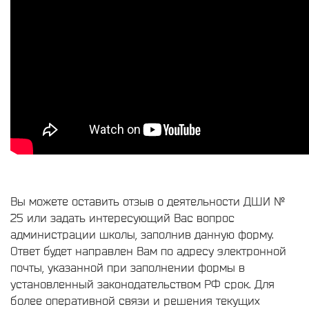
Вы можете оставить отзыв о деятельности ДШИ №
25 или задать интересующий Вас вопрос
администрации школы, заполнив данную форму.
Ответ будет направлен Вам по адресу электронной
почты, указанной при заполнении формы в
установленный законодательством РФ срок. Для
более оперативной связи и решения текущих