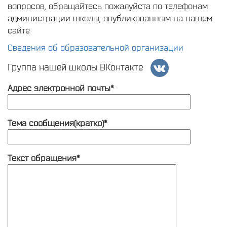
вопросов, обращайтесь пожалуйста по телефонам
администрации школы, опубликованным на нашем
сайте
Сведения об образовательной организации
Группа нашей школы ВКонтакте
Адрес электронной почты*
Тема сообщения(кратко)*
Текст обращения*