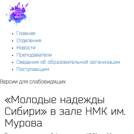
Главная
Отделения
Новости
Преподаватели
Сведения об образовательной организации
Поступающим
Версии для слабовидящих
«Молодые надежды
Сибири» в зале НМК им.
Мурова