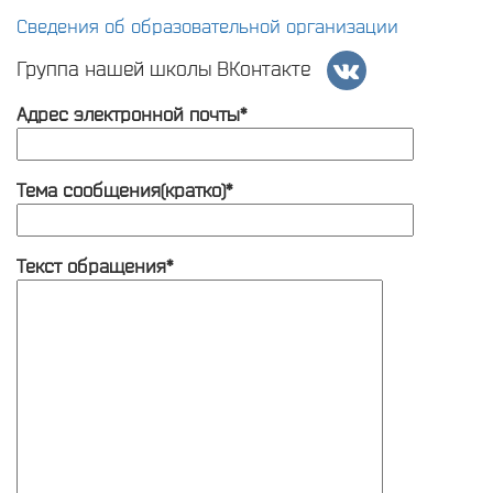
Сведения об образовательной организации
Группа нашей школы ВКонтакте
Адрес электронной почты*
Тема сообщения(кратко)*
Текст обращения*