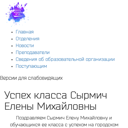
Главная
Отделения
Новости
Преподаватели
Сведения об образовательной организации
Поступающим
Версии для слабовидящих
Успех класса Сырмич
Елены Михайловны
Поздравляем Сырмич Елену Михайловну и
обучающихся ее класса с успехом на городском