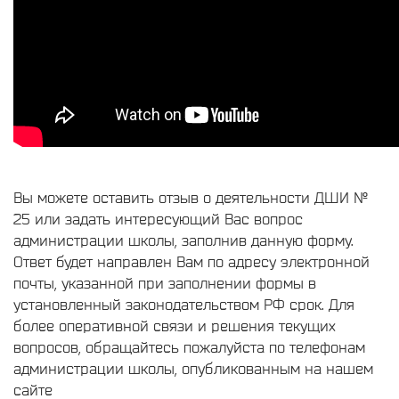
Вы можете оставить отзыв о деятельности ДШИ №
25 или задать интересующий Вас вопрос
администрации школы, заполнив данную форму.
Ответ будет направлен Вам по адресу электронной
почты, указанной при заполнении формы в
установленный законодательством РФ срок. Для
более оперативной связи и решения текущих
вопросов, обращайтесь пожалуйста по телефонам
администрации школы, опубликованным на нашем
сайте