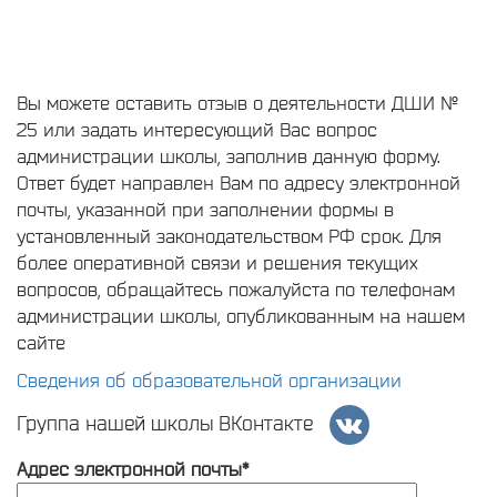
Вы можете оставить отзыв о деятельности ДШИ №
25 или задать интересующий Вас вопрос
администрации школы, заполнив данную форму.
Ответ будет направлен Вам по адресу электронной
почты, указанной при заполнении формы в
установленный законодательством РФ срок. Для
более оперативной связи и решения текущих
вопросов, обращайтесь пожалуйста по телефонам
администрации школы, опубликованным на нашем
сайте
Сведения об образовательной организации
Группа нашей школы ВКонтакте
Адрес электронной почты*