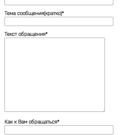
Тема сообщения(кратко)*
Текст обращения*
Как к Вам обращаться*