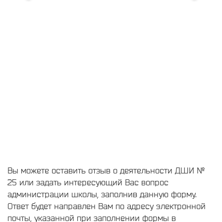
Вы можете оставить отзыв о деятельности ДШИ №
25 или задать интересующий Вас вопрос
администрации школы, заполнив данную форму.
Ответ будет направлен Вам по адресу электронной
почты, указанной при заполнении формы в