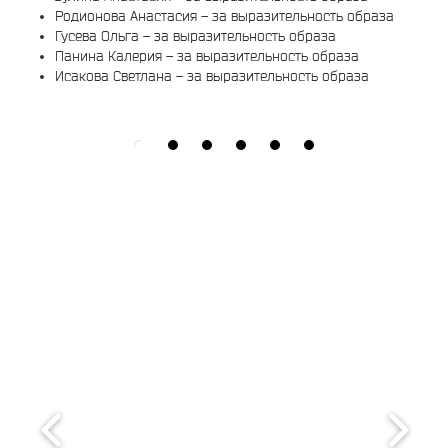
Родионова Анастасия – за выразительность образа
Гусева Ольга – за выразительность образа
Панина Калерия – за выразительность образа
Исакова Светлана – за выразительность образа