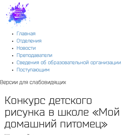
Главная
Отделения
Новости
Преподаватели
Сведения об образовательной организации
Поступающим
Версии для слабовидящих
Конкурс детского
рисунка в школе «Мой
домашний питомец»