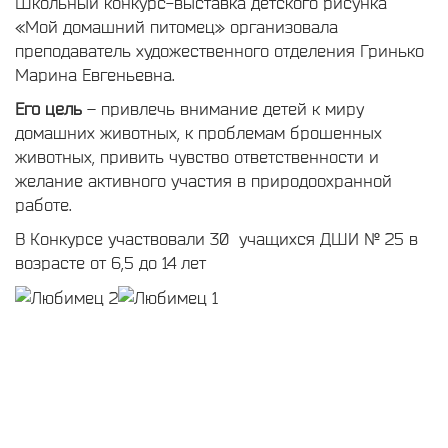
Школьный конкурс-выставка детского рисунка
«Мой домашний питомец» организовала
преподаватель художественного отделения Гринько
Марина Евгеньевна.
Его цель
– привлечь внимание детей к миру
домашних животных, к проблемам брошенных
животных, привить чувство ответственности и
желание активного участия в природоохранной
работе.
В Конкурсе участвовали 30 учащихся ДШИ № 25 в
возрасте от 6,5 до 14 лет