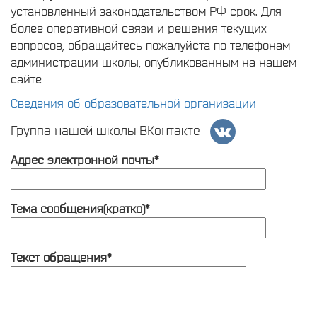
установленный законодательством РФ срок. Для
более оперативной связи и решения текущих
вопросов, обращайтесь пожалуйста по телефонам
администрации школы, опубликованным на нашем
сайте
Сведения об образовательной организации
Группа нашей школы ВКонтакте
Адрес электронной почты*
Тема сообщения(кратко)*
Текст обращения*