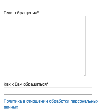
Текст обращения*
Как к Вам обращаться*
Политика в отношении обработки персональных
данных