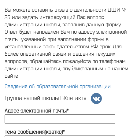
Вы можете оставить отзыв о деятельности ДШИ №
25 или задать интересующий Вас вопрос
администрации школы, заполнив данную форму.
Ответ будет направлен Вам по адресу электронной
почты, указанной при заполнении формы в
установленный законодательством РФ срок. Для
более оперативной связи и решения текущих
вопросов, обращайтесь пожалуйста по телефонам
администрации школы, опубликованным на нашем
сайте
Сведения об образовательной организации
Группа нашей школы ВКонтакте
Адрес электронной почты*
Тема сообщения(кратко)*