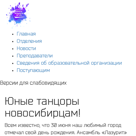
Главная
Отделения
Новости
Преподаватели
Сведения об образовательной организации
Поступающим
Версии для слабовидящих
Юные танцоры
новосибирцам!
Всем известно, что 30 июня наш любимый город
отмечал свой день рождения. Ансамбль «Лазурит»