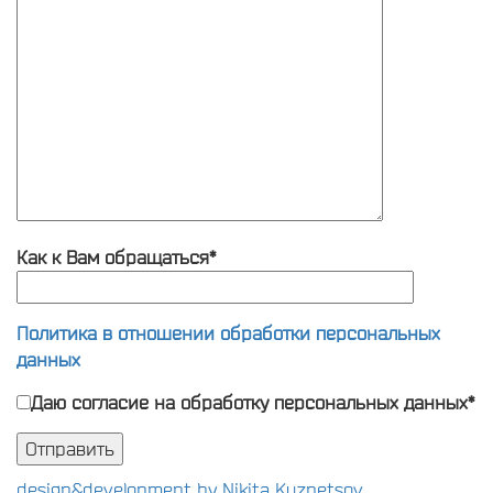
Как к Вам обращаться*
Политика в отношении обработки персональных
данных
Даю согласие на обработку персональных данных*
design&development by Nikita Kuznetsov