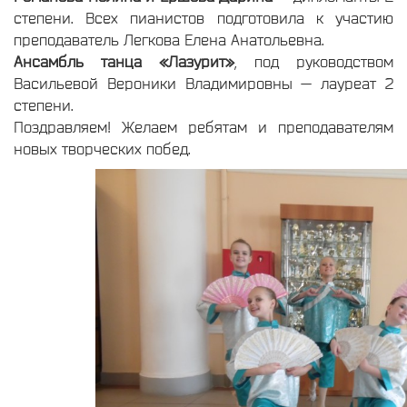
степени. Всех пианистов подготовила к участию
преподаватель Легкова Елена Анатольевна.
Ансамбль танца «Лазурит»
, под руководством
Васильевой Вероники Владимировны — лауреат 2
степени.
Поздравляем! Желаем ребятам и преподавателям
новых творческих побед.