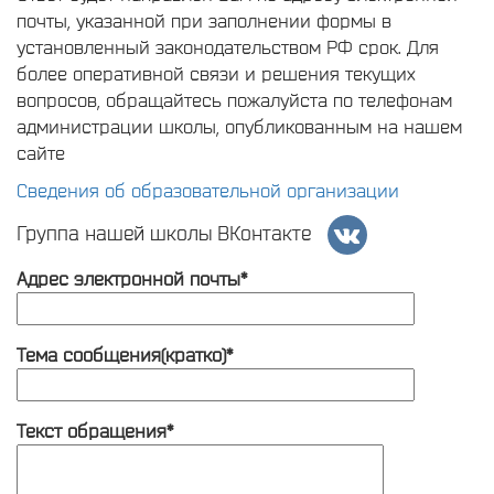
почты, указанной при заполнении формы в
установленный законодательством РФ срок. Для
более оперативной связи и решения текущих
вопросов, обращайтесь пожалуйста по телефонам
администрации школы, опубликованным на нашем
сайте
Сведения об образовательной организации
Группа нашей школы ВКонтакте
Адрес электронной почты*
Тема сообщения(кратко)*
Текст обращения*