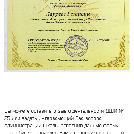
Вы можете оставить отзыв о деятельности ДШИ №
25 или задать интересующий Вас вопрос
администрации школы, заполнив данную форму.
Ответ будет направлен Вам по адресу электронной