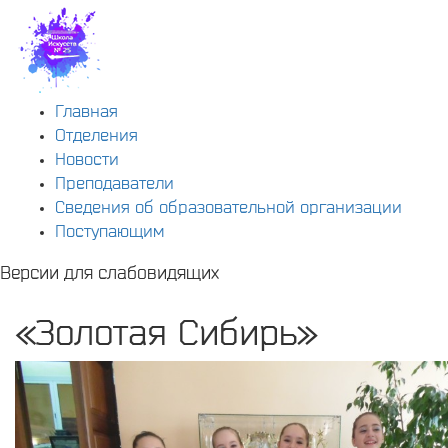
Главная
Отделения
Новости
Преподаватели
Сведения об образовательной организации
Поступающим
Версии для слабовидящих
«Золотая Сибирь»