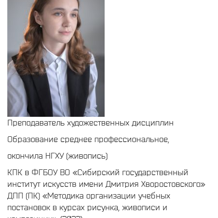
Преподаватель художественных дисциплин
Образование среднее профессиональное,
окончила НГХУ (живопись)
КПК в ФГБОУ ВО «Сибирский государственный
институт искусств имени Дмитрия Хворостовского»
ДПП (ПК) «Методика организации учебных
постановок в курсах рисунка, живописи и