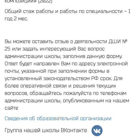
композиции» (2022)
Общий стаж работы и работы по специальности – 1
год 2 мес.
Вы можете оставить отзыв о деятельности ДШИ №
25 или задать интересующий Вас вопрос
администрации школы, заполнив данную форму.
Ответ будет направлен Вам по адресу электронной
почты, указанной при заполнении формы в
установленный законодательством РФ срок. Для
более оперативной связи и решения текущих
вопросов, обращайтесь пожалуйста по телефонам
администрации школы, опубликованным на нашем
сайте
Сведения об образовательной организации
Группа нашей школы ВКонтакте