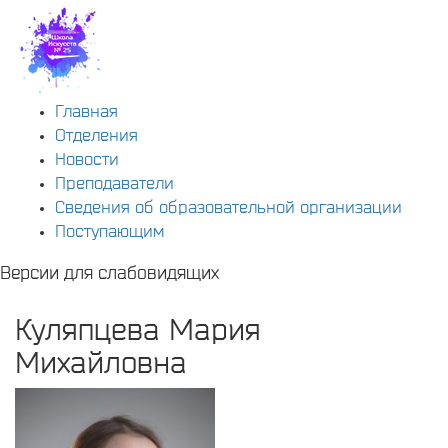
Главная
Отделения
Новости
Преподаватели
Сведения об образовательной организации
Поступающим
Версии для слабовидящих
Куляпцева Мария
Михайловна