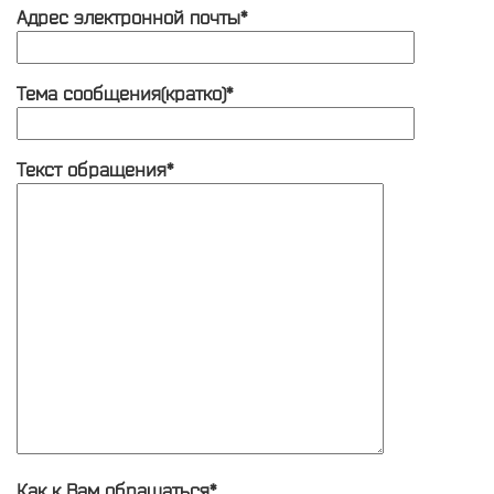
Адрес электронной почты*
Тема сообщения(кратко)*
Текст обращения*
Как к Вам обращаться*