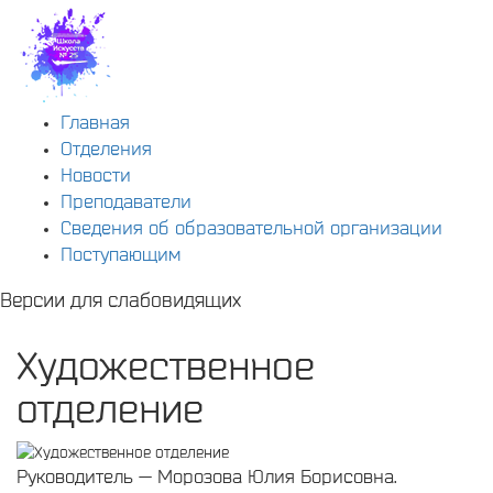
Главная
Отделения
Новости
Преподаватели
Сведения об образовательной организации
Поступающим
Версии для слабовидящих
Художественное
отделение
Руководитель — Морозова Юлия Борисовна.