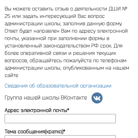
Вы можете оставить отзыв о деятельности ДШИ №
25 или задать интересующий Вас вопрос
администрации школы, заполнив данную форму.
Ответ будет направлен Вам по адресу электронной
почты, указанной при заполнении формы в
установленный законодательством РФ срок. Для
более оперативной связи и решения текущих
вопросов, обращайтесь пожалуйста по телефонам
администрации школы, опубликованным на нашем
сайте
Сведения об образовательной организации
Группа нашей школы ВКонтакте
Адрес электронной почты*
Тема сообщения(кратко)*