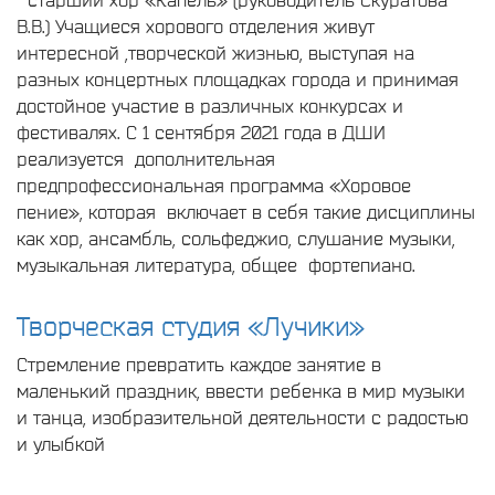
В.В.) Учащиеся хорового отделения живут
интересной ,творческой жизнью, выступая на
разных концертных площадках города и принимая
достойное участие в различных конкурсах и
фестивалях. С 1 сентября 2021 года в ДШИ
реализуется дополнительная
предпрофессиональная программа «Хоровое
пение», которая включает в себя такие дисциплины
как хор, ансамбль, сольфеджио, слушание музыки,
музыкальная литература, общее фортепиано.
Творческая студия «Лучики»
Стремление превратить каждое занятие в
маленький праздник, ввести ребенка в мир музыки
и танца, изобразительной деятельности с радостью
и улыбкой