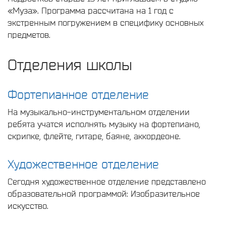
«Муза». Программа рассчитана на 1 год с
экстренным погружением в специфику основных
предметов.
Отделения школы
Фортепианное отделение
На музыкально-инструментальном отделении
ребята учатся исполнять музыку на фортепиано,
скрипке, флейте, гитаре, баяне, аккордеоне.
Художественное отделение
Сегодня художественное отделение представлено
образовательной программой: Изобразительное
искусство.