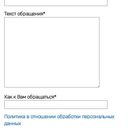
Текст обращения*
Как к Вам обращаться*
Политика в отношении обработки персональных
данных