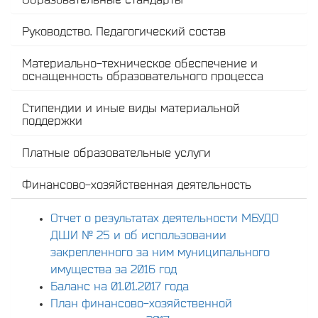
Руководство. Педагогический состав
Материально-техническое обеспечение и
оснащенность образовательного процесса
Стипендии и иные виды материальной
поддержки
Платные образовательные услуги
Финансово-хозяйственная деятельность
Отчет о результатах деятельности МБУДО
ДШИ № 25 и об использовании
закрепленного за ним муниципального
имущества за 2016 год
Баланс на 01.01.2017 года
План финансово-хозяйственной