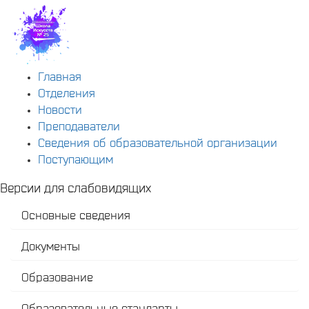
Главная
Отделения
Новости
Преподаватели
Сведения об образовательной организации
Поступающим
Версии для слабовидящих
Основные сведения
Документы
Образование
Образовательные стандарты