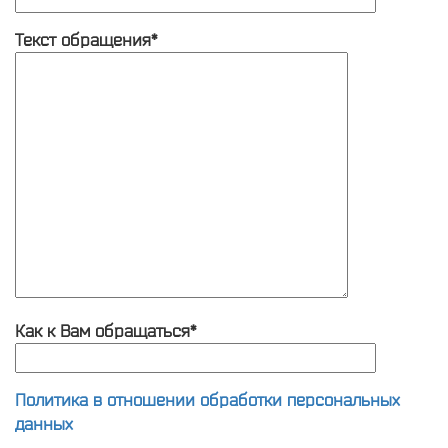
Текст обращения*
Как к Вам обращаться*
Политика в отношении обработки персональных
данных