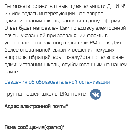
Вы можете оставить отзыв о деятельности ДШИ №
25 или задать интересующий Вас вопрос
администрации школы, заполнив данную форму.
Ответ будет направлен Вам по адресу электронной
почты, указанной при заполнении формы в
установленный законодательством РФ срок. Для
более оперативной связи и решения текущих
вопросов, обращайтесь пожалуйста по телефонам
администрации школы, опубликованным на нашем
сайте
Сведения об образовательной организации
Группа нашей школы ВКонтакте
Адрес электронной почты*
Тема сообщения(кратко)*