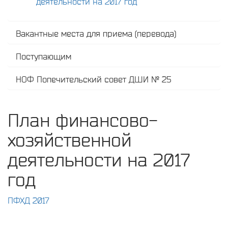
деятельности на 2017 год
Вакантные места для приема (перевода)
Поступающим
НОФ Попечительский совет ДШИ № 25
План финансово-
хозяйственной
деятельности на 2017
год
ПФХД 2017