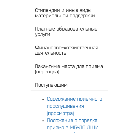
Стипендии и иные виды
материальной поддержки
Платные образовательные
услуги
Финансово-хозяйственная
деятельность
Вакантные места для приема
(перевода)
Поступающим
Содержание приемного
прослушивания
(просмотра)
Положение о порядке
приема в МБУДО ДШИ