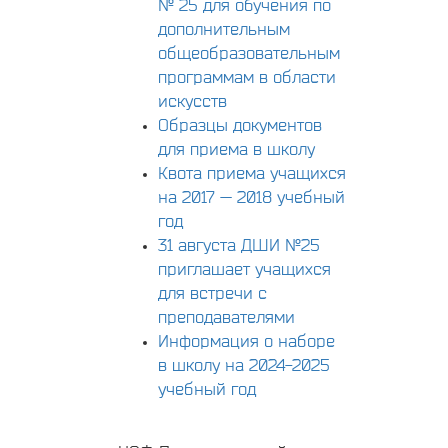
№ 25 для обучения по
дополнительным
общеобразовательным
программам в области
искусств
Образцы документов
для приема в школу
Квота приема учащихся
на 2017 — 2018 учебный
год
31 августа ДШИ №25
приглашает учащихся
для встречи с
преподавателями
Информация о наборе
в школу на 2024-2025
учебный год