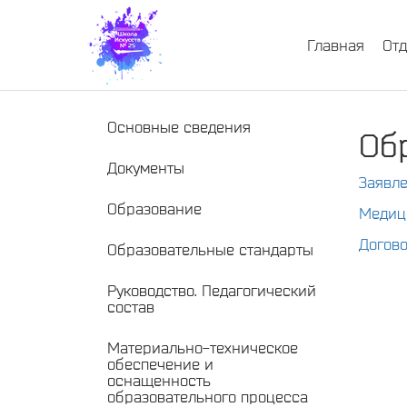
Главная
От
Основные сведения
Об
Документы
Заявле
Образование
Медиц
Догово
Образовательные стандарты
Руководство. Педагогический
состав
Материально-техническое
обеспечение и
оснащенность
образовательного процесса