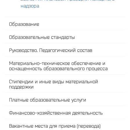
надзора
Образование
Образовательные стандарты
Руководство. Педагогический состав
Материально-техническое обеспечение и
оснащенность образовательного процесса
Стипендии и иные виды материальной
поддержки
Платные образовательные услуги
Финансово-хозяйственная деятельность
Вакантные места для приема (перевода)