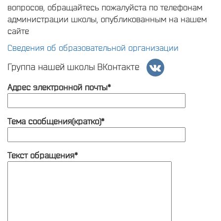
вопросов, обращайтесь пожалуйста по телефонам
администрации школы, опубликованным на нашем
сайте
Сведения об образовательной организации
Группа нашей школы ВКонтакте
Адрес электронной почты*
Тема сообщения(кратко)*
Текст обращения*