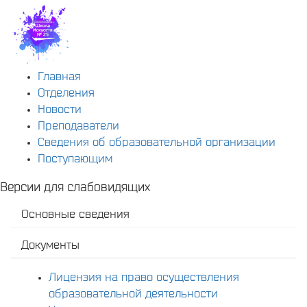
Главная
Отделения
Новости
Преподаватели
Сведения об образовательной организации
Поступающим
Версии для слабовидящих
Основные сведения
Документы
Лицензия на право осуществления
образовательной деятельности