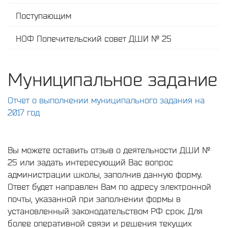
Поступающим
НОФ Попечительский совет ДШИ № 25
Муниципальное задание
Отчет о выполнении муниципального задания на
2017 год
Вы можете оставить отзыв о деятельности ДШИ №
25 или задать интересующий Вас вопрос
администрации школы, заполнив данную форму.
Ответ будет направлен Вам по адресу электронной
почты, указанной при заполнении формы в
установленный законодательством РФ срок. Для
более оперативной связи и решения текущих