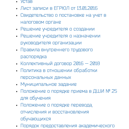
Устав
Лист записи в ЕГРЮЛ от 13.01.2016
Свидетельство о постановке на учет в
налоговом органе
Решение учредителя о создании
Решение учредителя о назначении
руководителя организации
Правила внутреннего трудового
распорядка
Коллективный договор 2016 — 2018
Политика в отношении обработки
персональных данных
Муниципальное задание
Положение о порядке приема в ДШИ № 25
для обучения
Положение о порядке перевода,
отчисления и восстановления
обучающихся
Порядок предоставления академического