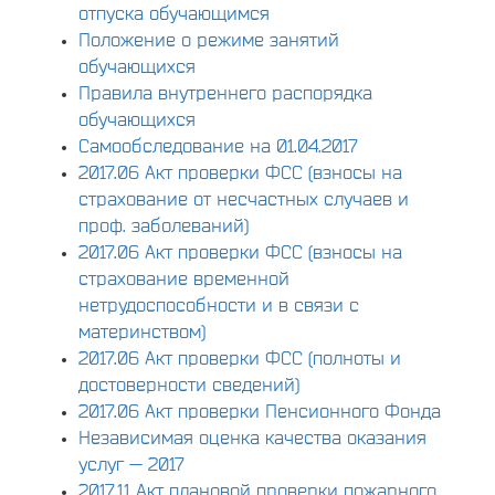
отпуска обучающимся
Положение о режиме занятий
обучающихся
Правила внутреннего распорядка
обучающихся
Самообследование на 01.04.2017
2017.06 Акт проверки ФСС (взносы на
страхование от несчастных случаев и
проф. заболеваний)
2017.06 Акт проверки ФСС (взносы на
страхование временной
нетрудоспособности и в связи с
материнством)
2017.06 Акт проверки ФСС (полноты и
достоверности сведений)
2017.06 Акт проверки Пенсионного Фонда
Независимая оценка качества оказания
услуг — 2017
2017.11 Акт плановой проверки пожарного