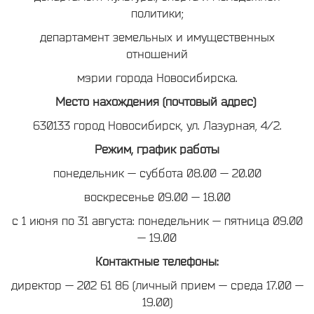
политики;
департамент земельных и имущественных
отношений
мэрии города Новосибирска.
Место нахождения (почтовый адрес)
630133 город Новосибирск, ул. Лазурная, 4/2.
Режим, график работы
понедельник — суббота 08.00 — 20.00
воскресенье 09.00 — 18.00
с 1 июня по 31 августа: понедельник — пятница 09.00
— 19.00
Контактные телефоны:
директор — 202 61 86 (личный прием — среда 17.00 —
19.00)