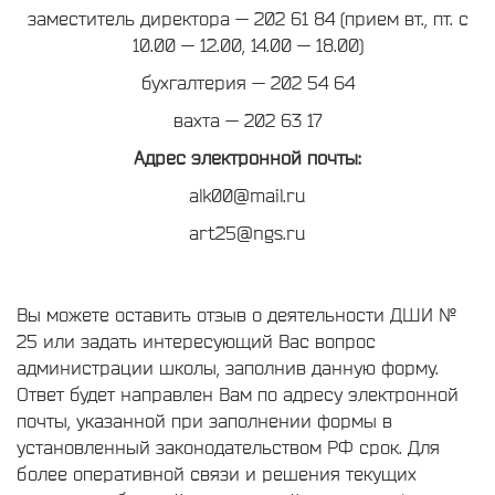
заместитель директора — 202 61 84 (прием вт., пт. с
10.00 — 12.00, 14.00 — 18.00)
бухгалтерия — 202 54 64
вахта — 202 63 17
Адрес электронной почты:
alk00@mail.ru
art25@ngs.ru
Вы можете оставить отзыв о деятельности ДШИ №
25 или задать интересующий Вас вопрос
администрации школы, заполнив данную форму.
Ответ будет направлен Вам по адресу электронной
почты, указанной при заполнении формы в
установленный законодательством РФ срок. Для
более оперативной связи и решения текущих