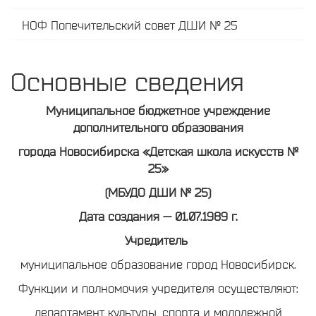
НОФ Попечительский совет ДШИ № 25
Основные сведения
Муниципальное бюджетное учреждение
дополнительного образования
города Новосибирска «Детская школа искусств №
25»
(МБУДО ДШИ № 25)
Дата создания — 01.07.1989 г.
Учредитель
муниципальное образование город Новосибирск.
Функции и полномочия учредителя осуществляют:
департамент культуры, спорта и молодежной