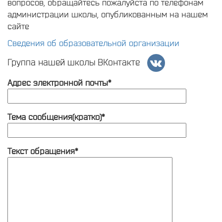
вопросов, обращайтесь пожалуйста по телефонам
администрации школы, опубликованным на нашем
сайте
Сведения об образовательной организации
Группа нашей школы ВКонтакте
Адрес электронной почты*
Тема сообщения(кратко)*
Текст обращения*