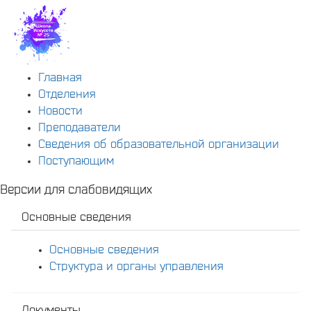
Главная
Отделения
Новости
Преподаватели
Сведения об образовательной организации
Поступающим
Версии для слабовидящих
Основные сведения
Основные сведения
Структура и органы управления
Документы