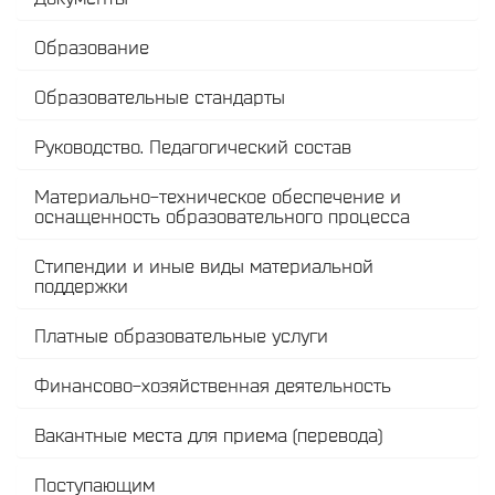
Образование
Образовательные стандарты
Руководство. Педагогический состав
Материально-техническое обеспечение и
оснащенность образовательного процесса
Стипендии и иные виды материальной
поддержки
Платные образовательные услуги
Финансово-хозяйственная деятельность
Вакантные места для приема (перевода)
Поступающим