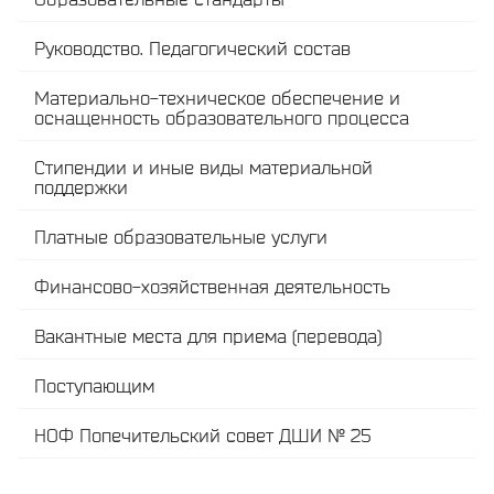
Руководство. Педагогический состав
Материально-техническое обеспечение и
оснащенность образовательного процесса
Стипендии и иные виды материальной
поддержки
Платные образовательные услуги
Финансово-хозяйственная деятельность
Вакантные места для приема (перевода)
Поступающим
НОФ Попечительский совет ДШИ № 25