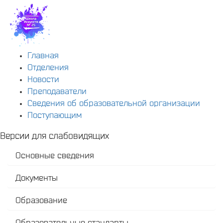
Главная
Отделения
Новости
Преподаватели
Сведения об образовательной организации
Поступающим
Версии для слабовидящих
Основные сведения
Документы
Образование
Образовательные стандарты