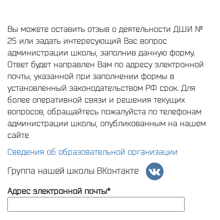
Вы можете оставить отзыв о деятельности ДШИ №
25 или задать интересующий Вас вопрос
администрации школы, заполнив данную форму.
Ответ будет направлен Вам по адресу электронной
почты, указанной при заполнении формы в
установленный законодательством РФ срок. Для
более оперативной связи и решения текущих
вопросов, обращайтесь пожалуйста по телефонам
администрации школы, опубликованным на нашем
сайте
Сведения об образовательной организации
Группа нашей школы ВКонтакте
Адрес электронной почты*