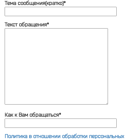
Тема сообщения(кратко)*
Текст обращения*
Как к Вам обращаться*
Политика в отношении обработки персональных