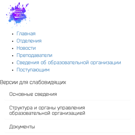
Главная
Отделения
Новости
Преподаватели
Сведения об образовательной организации
Поступающим
Версии для слабовидящих
Основные сведения
Структура и органы управления
образовательной организацией
Документы