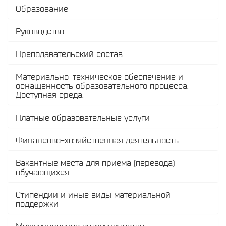
Образование
Руководство
Преподавательский состав
Материально-техническое обеспечение и
оснащенность образовательного процесса.
Доступная среда.
Платные образовательные услуги
Финансово-хозяйственная деятельность
Вакантные места для приема (перевода)
обучающихся
Стипендии и иные виды материальной
поддержки