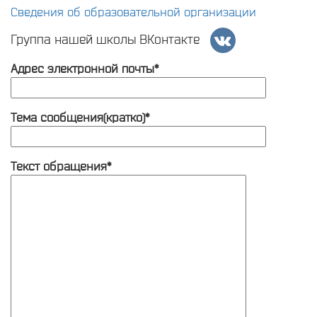
Сведения об образовательной организации
Группа нашей школы ВКонтакте
Адрес электронной почты*
Тема сообщения(кратко)*
Текст обращения*