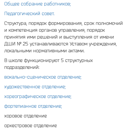
Общее собрание работников;
Педагогический совет.
Структура, порядок формирования, срок полномочий
и компетенция органов управления, порядок
принятия ими решений и выступления от имени
ДШИ № 25 устанавливаются Уставом учреждения,
локальными нормативными актами.
В школе функционируют 5 структурных
подразделений:
вокально-сценическое отделение;
художественное отделение;
хореографическое отделение;
фортепианное отделение;
хоровое отделение
оркестровое отделение