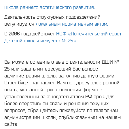
школа раннего эстетического развития.
Деятельность структурных подразделений
регулируется
локальным нормативным актом.
С 2006 года действует
НОФ «Попечительский совет
Детской школы искусств № 25»
Вы можете оставить отзыв о деятельности ДШИ №
25 или задать интересующий Вас вопрос
администрации школы, заполнив данную форму.
Ответ будет направлен Вам по адресу электронной
почты, указанной при заполнении формы в
установленный законодательством РФ срок. Для
более оперативной связи и решения текущих
вопросов, обращайтесь пожалуйста по телефонам
администрации школы, опубликованным на нашем
сайте