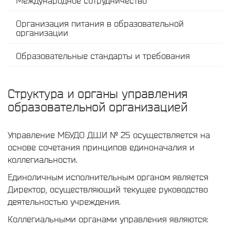
Международное сотрудничество
Организация питания в образовательной
организации
Образовательные стандарты и требования
Структура и органы управления
образовательной организацией
Управление МБУДО ДШИ № 25 осуществляется на
основе сочетания принципов единоначалия и
коллегиальности.
Единоличным исполнительным органом является
Директор, осуществляющий текущее руководство
деятельностью учреждения.
Коллегиальными органами управления являются: