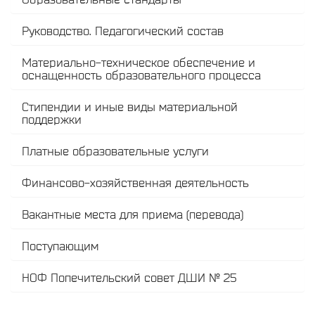
Руководство. Педагогический состав
Материально-техническое обеспечение и
оснащенность образовательного процесса
Стипендии и иные виды материальной
поддержки
Платные образовательные услуги
Финансово-хозяйственная деятельность
Вакантные места для приема (перевода)
Поступающим
НОФ Попечительский совет ДШИ № 25