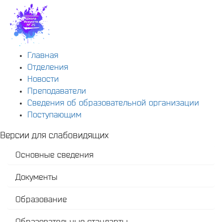
Главная
Отделения
Новости
Преподаватели
Сведения об образовательной организации
Поступающим
Версии для слабовидящих
Основные сведения
Документы
Образование
Образовательные стандарты