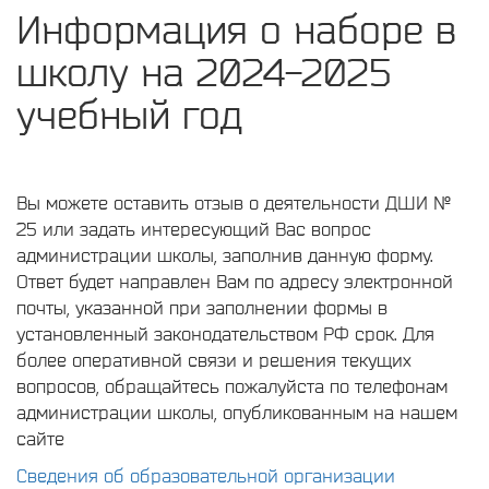
Информация о наборе в
школу на 2024-2025
учебный год
Вы можете оставить отзыв о деятельности ДШИ №
25 или задать интересующий Вас вопрос
администрации школы, заполнив данную форму.
Ответ будет направлен Вам по адресу электронной
почты, указанной при заполнении формы в
установленный законодательством РФ срок. Для
более оперативной связи и решения текущих
вопросов, обращайтесь пожалуйста по телефонам
администрации школы, опубликованным на нашем
сайте
Сведения об образовательной организации