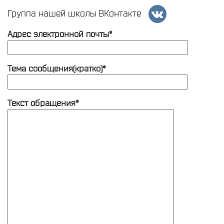
Группа нашей школы ВКонтакте
Адрес электронной почты*
Тема сообщения(кратко)*
Текст обращения*