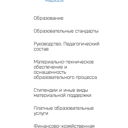
Образование
Образовательные стандарты
Руководство. Педагогический
состав
Материально-техническое
обеспечение и
оснащенность
образовательного процесса
Стипендии и иные виды
материальной поддержки
Платные образовательные
услуги
Финансово-хозяйственная