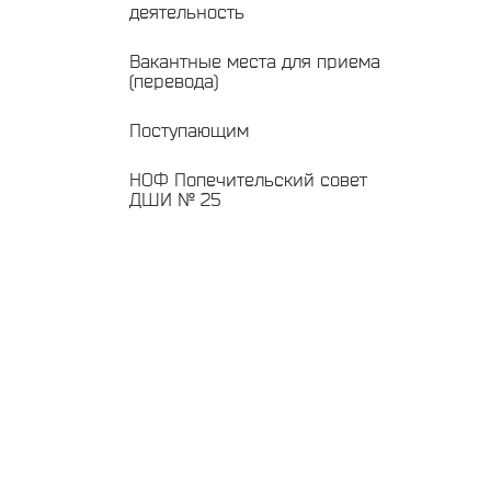
деятельность
Вакантные места для приема
(перевода)
Поступающим
НОФ Попечительский совет
ДШИ № 25