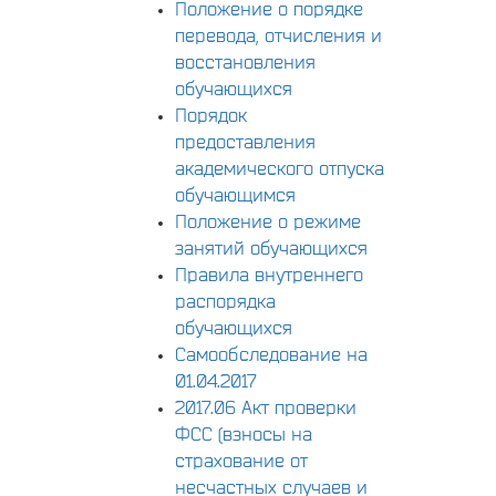
Положение о порядке
перевода, отчисления и
восстановления
обучающихся
Порядок
предоставления
академического отпуска
обучающимся
Положение о режиме
занятий обучающихся
Правила внутреннего
распорядка
обучающихся
Самообследование на
01.04.2017
2017.06 Акт проверки
ФСС (взносы на
страхование от
несчастных случаев и