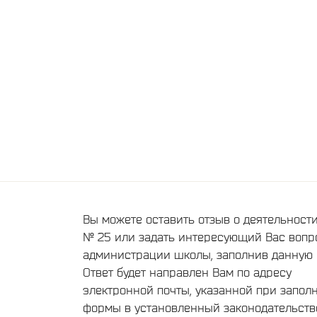
Вы можете оставить отзыв о деятельнос
№ 25 или задать интересующий Вас вопр
администрации школы, заполнив данную 
Ответ будет направлен Вам по адресу
электронной почты, указанной при запол
формы в установленный законодательст