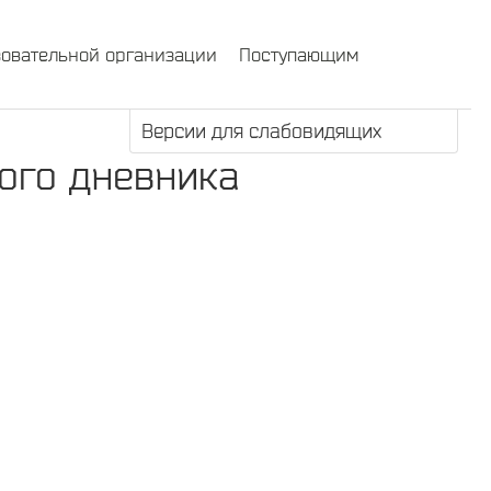
зовательной организации
Поступающим
Версии для слабовидящих
ого дневника