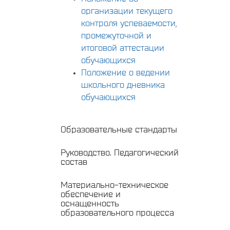
организации текущего
контроля успеваемости,
промежуточной и
итоговой аттестации
обучающихся
Положение о ведении
школьного дневника
обучающихся
Образовательные стандарты
Руководство. Педагогический
состав
Материально-техническое
обеспечение и
оснащенность
образовательного процесса