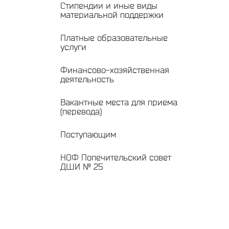
Стипендии и иные виды
материальной поддержки
Платные образовательные
услуги
Финансово-хозяйственная
деятельность
Вакантные места для приема
(перевода)
Поступающим
НОФ Попечительский совет
ДШИ № 25