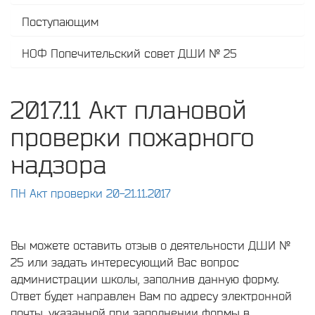
Поступающим
НОФ Попечительский совет ДШИ № 25
2017.11 Акт плановой
проверки пожарного
надзора
ПН Акт проверки 20-21.11.2017
Вы можете оставить отзыв о деятельности ДШИ №
25 или задать интересующий Вас вопрос
администрации школы, заполнив данную форму.
Ответ будет направлен Вам по адресу электронной
почты, указанной при заполнении формы в