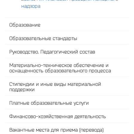
надзора
Образование
Образовательные стандарты
Руководство. Педагогический состав
Материально-техническое обеспечение и
оснащенность образовательного процесса
Стипендии и иные виды материальной
поддержки
Платные образовательные услуги
Финансово-хозяйственная деятельность
Вакантные места для приема (перевода)