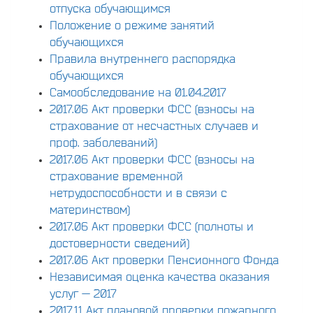
отпуска обучающимся
Положение о режиме занятий
обучающихся
Правила внутреннего распорядка
обучающихся
Самообследование на 01.04.2017
2017.06 Акт проверки ФСС (взносы на
страхование от несчастных случаев и
проф. заболеваний)
2017.06 Акт проверки ФСС (взносы на
страхование временной
нетрудоспособности и в связи с
материнством)
2017.06 Акт проверки ФСС (полноты и
достоверности сведений)
2017.06 Акт проверки Пенсионного Фонда
Независимая оценка качества оказания
услуг — 2017
2017.11 Акт плановой проверки пожарного