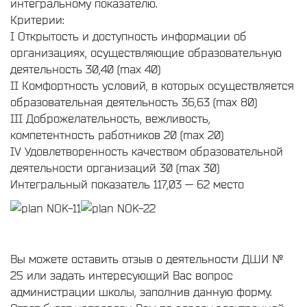
интегральному показателю.
Критерии:
I Открытость и доступность информации об
организациях, осуществляющие образовательную
деятельность 30,40 (max 40)
II Комфортность условий, в которых осуществляется
образовательная деятельность 36,63 (max 80)
III Доброжелательность, вежливость,
компетентность работников 20 (max 20)
IV Удовлетворенность качеством образовательной
деятельности организаций 30 (max 30)
Интегральный показатель 117,03 — 62 место
Вы можете оставить отзыв о деятельности ДШИ №
25 или задать интересующий Вас вопрос
администрации школы, заполнив данную форму.