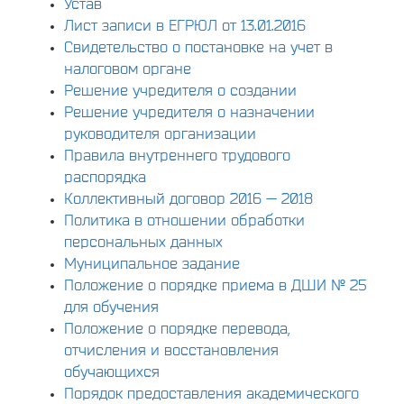
Устав
Лист записи в ЕГРЮЛ от 13.01.2016
Свидетельство о постановке на учет в
налоговом органе
Решение учредителя о создании
Решение учредителя о назначении
руководителя организации
Правила внутреннего трудового
распорядка
Коллективный договор 2016 — 2018
Политика в отношении обработки
персональных данных
Муниципальное задание
Положение о порядке приема в ДШИ № 25
для обучения
Положение о порядке перевода,
отчисления и восстановления
обучающихся
Порядок предоставления академического