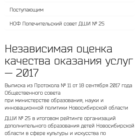
Поступающим
НОФ Попечительский совет ДШИ № 25
Независимая оценка
качества оказания услуг
— 2017
Выписка из Протокола № 11 от 18 сентября 2017 года
Общественного совета
при министерстве образования, науки и
инновационной политики Новосибирской области
ДШИ № 25 в итоговом рейтинге организаций
дополнительного образования детей Новосибирской
области в сфере культуры и искусства по