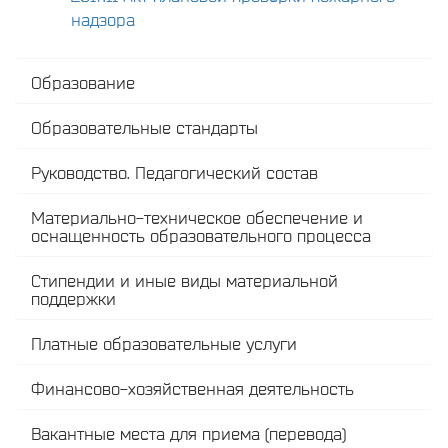
надзора
Образование
Образовательные стандарты
Руководство. Педагогический состав
Материально-техническое обеспечение и
оснащенность образовательного процесса
Стипендии и иные виды материальной
поддержки
Платные образовательные услуги
Финансово-хозяйственная деятельность
Вакантные места для приема (перевода)