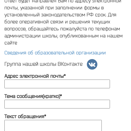
Ответ будет направлен Вам по адресу электронной
почты, указанной при заполнении формы в
установленный законодательством РФ срок. Для
более оперативной связи и решения текущих
вопросов, обращайтесь пожалуйста по телефонам
администрации школы, опубликованным на нашем
сайте
Сведения об образовательной организации
Группа нашей школы ВКонтакте
Адрес электронной почты*
Тема сообщения(кратко)*
Текст обращения*