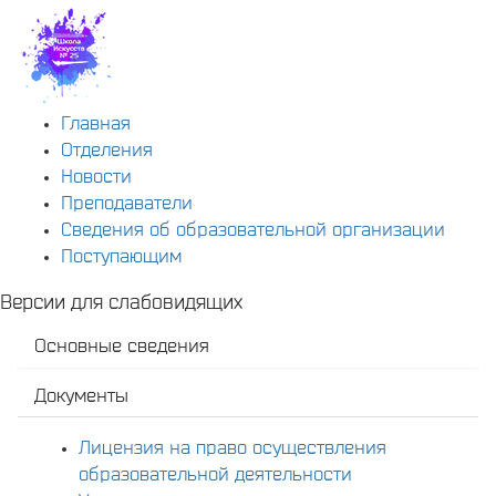
Главная
Отделения
Новости
Преподаватели
Сведения об образовательной организации
Поступающим
Версии для слабовидящих
Основные сведения
Документы
Лицензия на право осуществления
образовательной деятельности