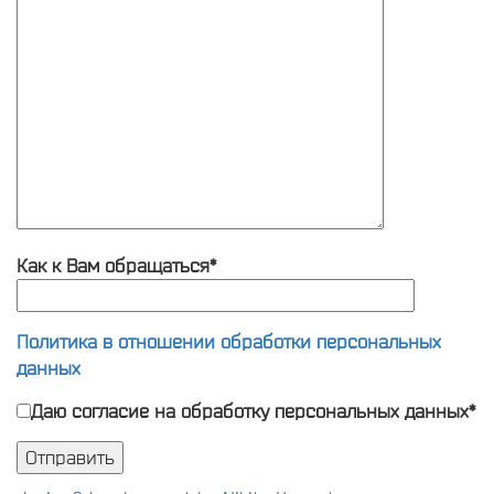
Как к Вам обращаться*
Политика в отношении обработки персональных
данных
Даю согласие на обработку персональных данных*