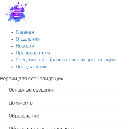
Главная
Отделения
Новости
Преподаватели
Сведения об образовательной организации
Поступающим
Версии для слабовидящих
Основные сведения
Документы
Образование
Образовательные стандарты