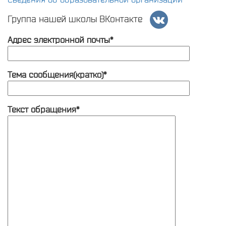
Группа нашей школы ВКонтакте
Адрес электронной почты*
Тема сообщения(кратко)*
Текст обращения*