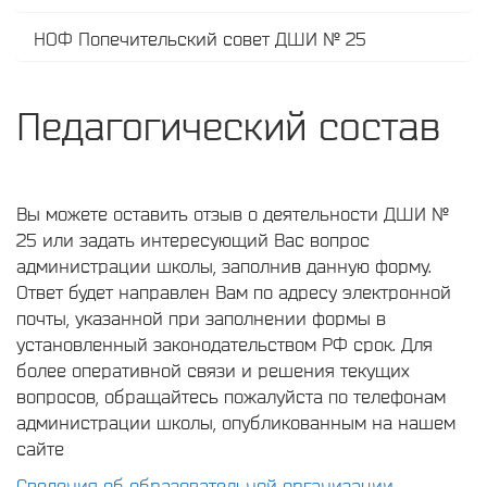
НОФ Попечительский совет ДШИ № 25
Педагогический состав
Вы можете оставить отзыв о деятельности ДШИ №
25 или задать интересующий Вас вопрос
администрации школы, заполнив данную форму.
Ответ будет направлен Вам по адресу электронной
почты, указанной при заполнении формы в
установленный законодательством РФ срок. Для
более оперативной связи и решения текущих
вопросов, обращайтесь пожалуйста по телефонам
администрации школы, опубликованным на нашем
сайте
Сведения об образовательной организации