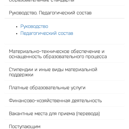
Руководство. Педагогический состав
Руководство
Педагогический состав
Материально-техническое обеспечение и
оснащенность образовательного процесса
Стипендии и иные виды материальной
поддержки
Платные образовательные услуги
Финансово-хозяйственная деятельность
Вакантные места для приема (перевода)
Поступающим